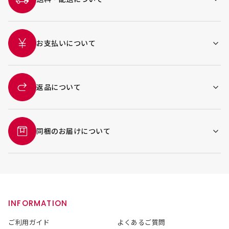
お支払いについて
返品について
同梱のお届けについて
INFORMATION
ご利用ガイド
よくあるご質問