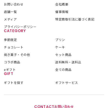
お問い合わせ
会社概要
店舗一覧
催事情報
メディア
特定商取引法に基づく表記
プライバシーポリシー
CATEGORY
季節限定
プリン
チョコレート
ケーキ
焼き菓子・その他
セット商品
コラボ商品
送料無料・送料込
eギフト
全ての商品
GIFT
ギフトを探す
ギフトサービス
CONTACT
お問い合わせ