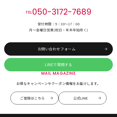
050-3172-7689
TEL
受付時間：9：30～17：00
月～金曜日営業(祝日・年末年始除く)
お問い合わせフォーム
LINEで質問する
MAIL MAGAZINE
お得なキャンペーンやクーポン情報をお届けします。
ご登録はこちら
公式LINE