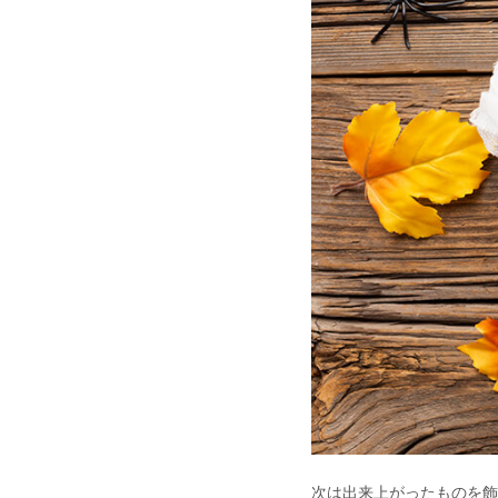
次は出来上がったものを飾