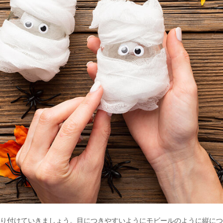
り付けていきましょう。目につきやすいようにモビールのように縦につ