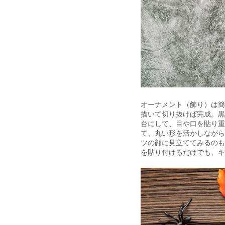
オーナメント（飾り）は簡
描いて切り抜けば完成。黒
台にして、目や口を貼り重
て、丸い形を活かしながら
ツの顔に見立ててみるのも
を貼り付けるだけでも、キ