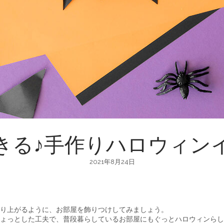
きる♪手作りハロウィン
2021年8月24日
り上がるように、お部屋を飾りつけしてみましょう。
ょっとした工夫で、普段暮らしているお部屋にもぐっとハロウィンらし