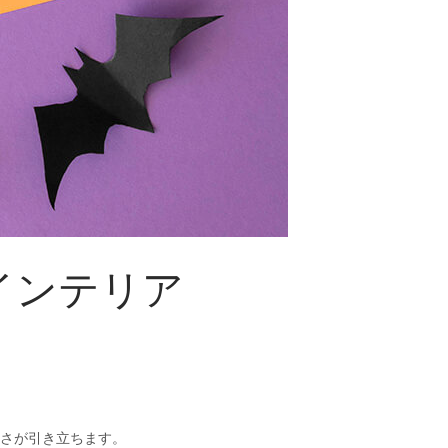
インテリア
さが引き立ちます。