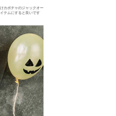
けカボチャのジャックオー
イテムにすると良いです