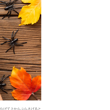
なげて上からぶらさげると