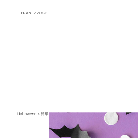
FRANTZVOICE
Halloween
> 簡単にできる♪手作りハロウィンインテリア