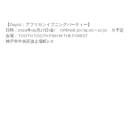
【Day02：アフリカンイブニングパーティー】
日時：2024年09月27日(金) OPEN18:30/19:00～21:30 ※予定
会場：TOOTH TOOTH FISH IN THE FOREST
神戸市中央区波止場町2-8