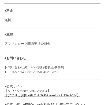
■料金
無料
■主催
アフリカミーツ関西実行委員会
■お問い合わせ
お問い合わせ先：AMK実行委員会事務局
TEL: 0797-34-0225 / 080-4023-7217
●公式サイト
【AFRIKA meets KANSAI2024】
【アフリカ月間in神戸 AFRIKA meets KANSAI2024】
●公式LINE：
AFRIKA meets KANSAI LINE公式アカウント