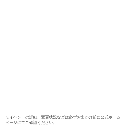
※イベントの詳細、変更状況などは必ずお出かけ前に公式ホーム
ページにてご確認ください。