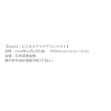
【Day03：ビジネスアイデアコンテスト】
日時：2024年10月11日(金) OPEN12:30/13:00～17:00
会場：日本芸術会館
神戸市中央区港島中町7丁目4-1