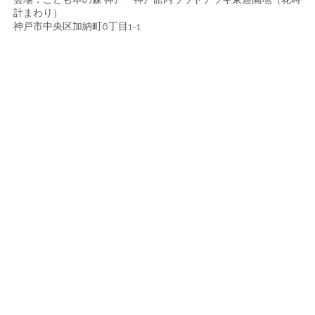
計まわり）
神戸市中央区加納町6丁目1-1