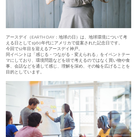
アースデイ（EARTH DAY：地球の日）は、地球環境について考
える日として1960年代にアメリカで提案された記念日です。
今回で12年目を迎えるアースデイ神戸。
同イベントは「感じる・つながる・変えられる」をイベントテー
マにしており、環境問題などを頭で考えるのではなく買い物や食
事、会話などを通して感じ、理解を深め、その輪を広げることを
目的としています。