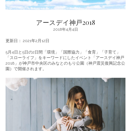
アースデイ神戸2018
2018年4月4日
更新日： 2021年2月12日
5月4日と5日の2日間「環境」「国際協力」「食育」「子育て」
「スローライフ」をキーワードにしたイベント「アースデイ神戸
2018」が神戸市中央区のみなとのもり公園（神戸震災復興記念公
園）で開催されます。