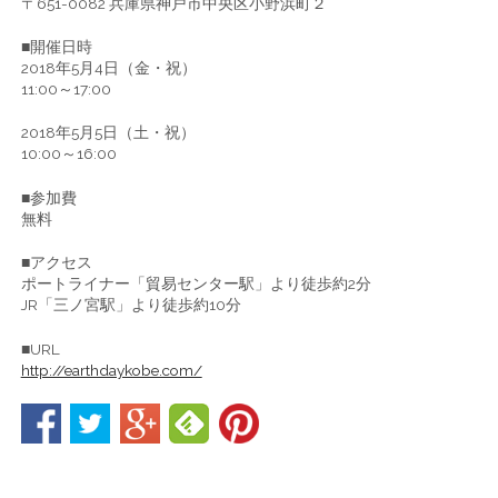
〒651-0082 兵庫県神戸市中央区小野浜町２
■開催日時
2018年5月4日（金・祝）
11:00～17:00
2018年5月5日（土・祝）
10:00～16:00
■参加費
無料
■アクセス
ポートライナー「貿易センター駅」より徒歩約2分
JR「三ノ宮駅」より徒歩約10分
■URL
http://earthdaykobe.com/