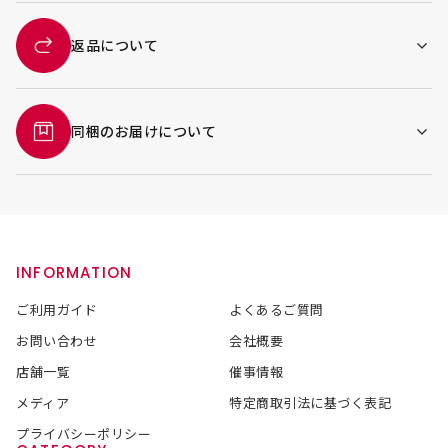
返品について
同梱のお届けについて
INFORMATION
ご利用ガイド
よくあるご質問
お問い合わせ
会社概要
店舗一覧
催事情報
メディア
特定商取引法に基づく表記
プライバシーポリシー