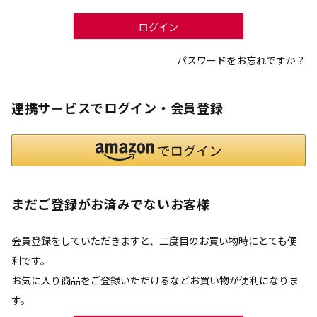
)
ログイン
パスワードをお忘れですか？
連携サービスでログイン・会員登録
まだご登録がお済みでないお客様
会員登録をしていただきますと、二度目のお買い物時にとても便
利です。
お気に入り商品をご登録いただけるなどお買い物が便利になりま
す。