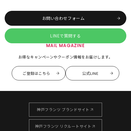
お問い合わせフォーム
LINEで質問する
MAIL MAGAZINE
お得なキャンペーンやクーポン情報をお届けします。
ご登録はこちら
公式LINE
神戸フランツ ブランドサイト
神戸フランツ リクルートサイト