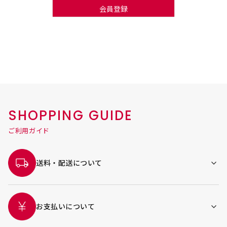
会員登録
SHOPPING GUIDE
ご利用ガイド
送料・配送について
お支払いについて