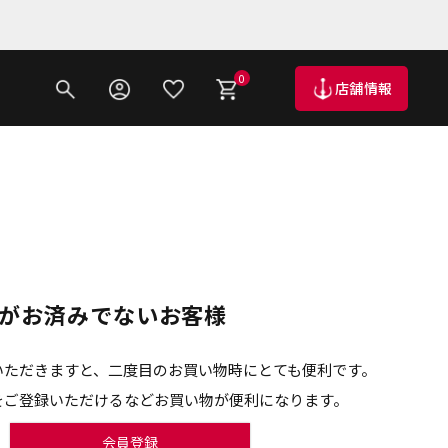
0
店舗情報
がお済みでないお客様
いただきますと、二度目のお買い物時にとても便利です。
をご登録いただけるなどお買い物が便利になります。
会員登録