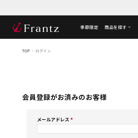
季節限定
商品を探す
TOP
ログイン
会員登録がお済みのお客様
メールアドレス
(
必