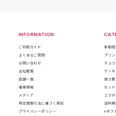
INFORMATION
CAT
ご利用ガイド
季節限
よくあるご質問
プリン
お問い合わせ
チョコ
会社概要
ケーキ
店舗一覧
焼き菓
催事情報
セット
メディア
コラボ
特定商取引法に基づく表記
送料無
プライバシーポリシー
eギフ