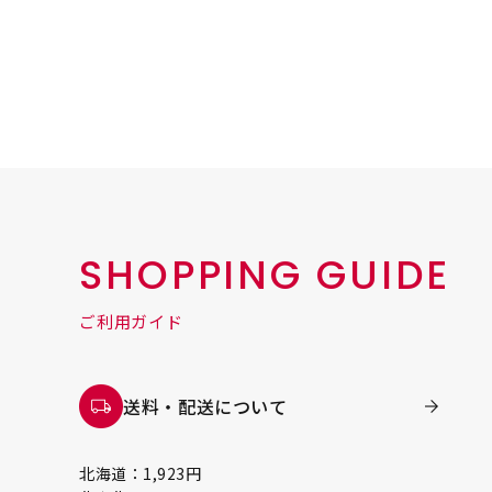
SHOPPING GUIDE
ご利用ガイド
送料・配送について
北海道：1,923円