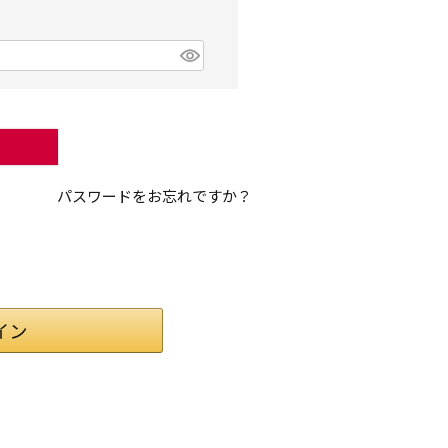
パスワードをお忘れですか？