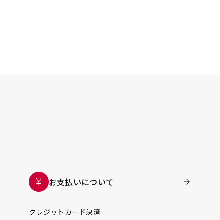
お支払いについて
クレジットカード決済