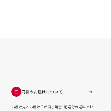
同梱のお届けについて
お届け先とお届け日が同じ場合1配送分の送料でお