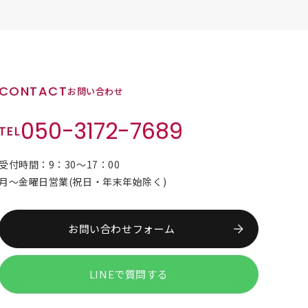
CONTACT
お問い合わせ
050-3172-7689
TEL
受付時間：9：30～17：00
月～金曜日営業(祝日・年末年始除く)
お問い合わせフォーム
LINEで質問する