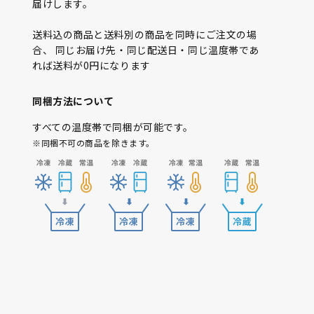
届けします。
送料込の商品と送料別の商品を同時にご注文の場
合、 同じお届け先・同じ配送日・同じ温度帯であ
れば送料が0円になります
同梱方法について
すべての温度帯で同梱が可能です。
※同梱不可の商品を除きます。