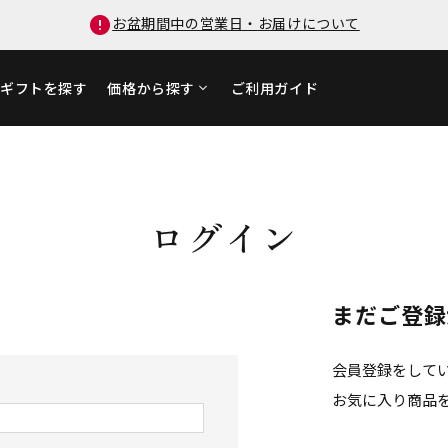
お盆期間中の営業日・お届けについて
ギフトを探す
価格から探す
ご利用ガイド
ログイン
まだご登録
会員登録をして
お気に入り商品