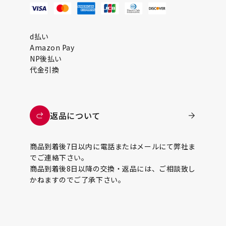
d払い
Amazon Pay
NP後払い
代金引換
返品について
商品到着後7日以内に電話またはメールにて弊社ま
でご連絡下さい。
商品到着後8日以降の交換・返品には、ご相談致し
かねますのでご了承下さい。