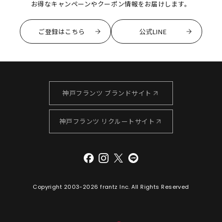
お得なキャンペーンやクーポン情報をお届けします。
ご登録はこちら
公式LINE
神戸フランツ ブランドサイト
神戸フランツ リクルートサイト
Copyright 2003-
2026 frantz Inc. All Rights Reserved