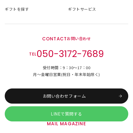
ギフトを探す
ギフトサービス
CONTACT
お問い合わせ
050-3172-7689
TEL
受付時間：9：30～17：00
月～金曜日営業(祝日・年末年始除く)
お問い合わせフォーム
LINEで質問する
MAIL MAGAZINE