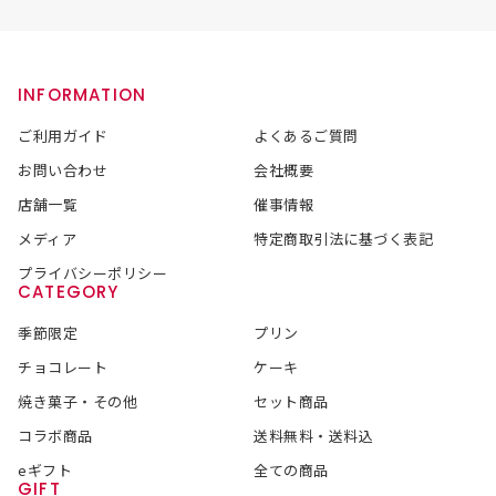
INFORMATION
ご利用ガイド
よくあるご質問
お問い合わせ
会社概要
店舗一覧
催事情報
メディア
特定商取引法に基づく表記
プライバシーポリシー
CATEGORY
季節限定
プリン
チョコレート
ケーキ
焼き菓子・その他
セット商品
コラボ商品
送料無料・送料込
eギフト
全ての商品
GIFT