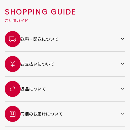
SHOPPING GUIDE
ご利用ガイド
送料・配送について
お支払いについて
返品について
同梱のお届けについて