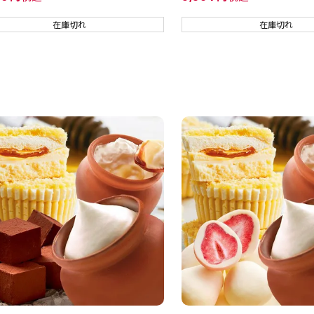
在庫切れ
在庫切れ