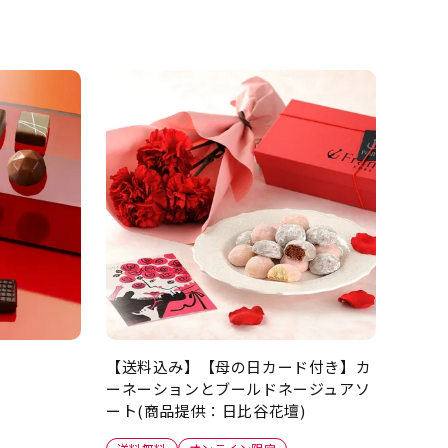
【送料込み】【母の日カード付き】カ
ーネーションとブールドネージュアソ
ート(商品提供：日比谷花壇)