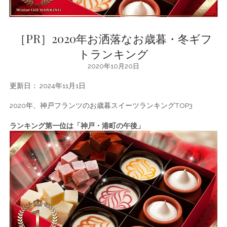
［PR］2020年お洒落なお歳暮・冬ギフ
トランキング
2020年10月20日
更新日： 2024年11月1日
2020年、神戸フランツのお歳暮スイーツランキングTOP3
ランキング第一位は「神戸・港町の午後」