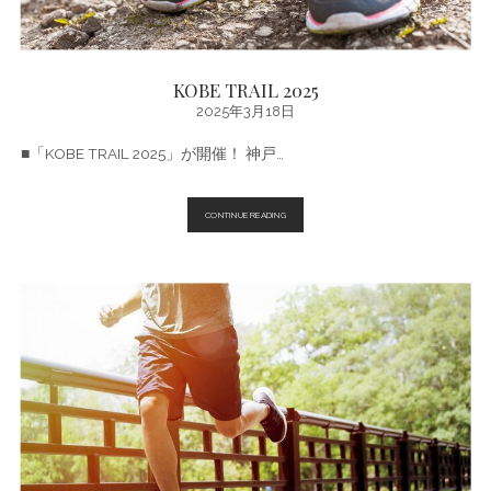
キ
ン
グ
♪
KOBE TRAIL 2025
2025年3月18日
■「KOBE TRAIL 2025」が開催！ 神戸…
KOBE
CONTINUE READING
TRAIL
2025