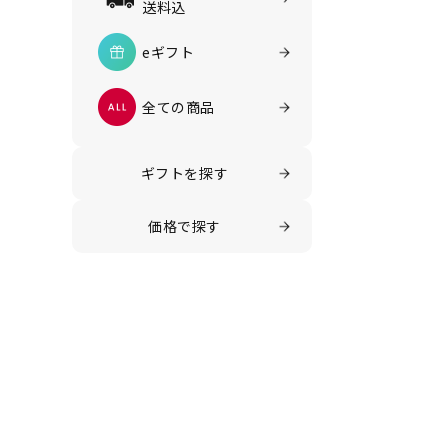
送料込
eギフト
全ての商品
ギフトを探す
価格で探す