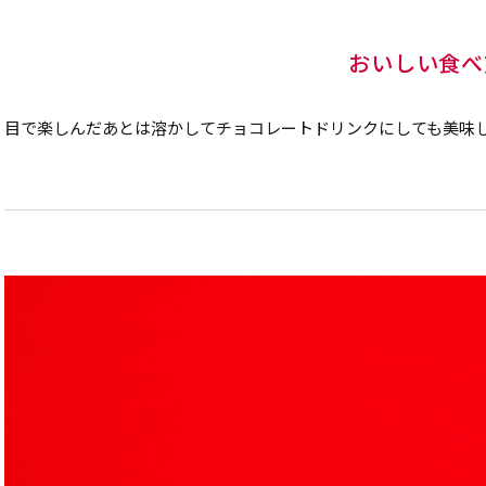
おいしい食べ
目で楽しんだあとは溶かしてチョコレートドリンクにしても美味