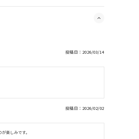
投稿日
2026/03/14
投稿日
2026/02/02
のが楽しみです。