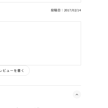
投稿日
2017/02/14
レビューを書く