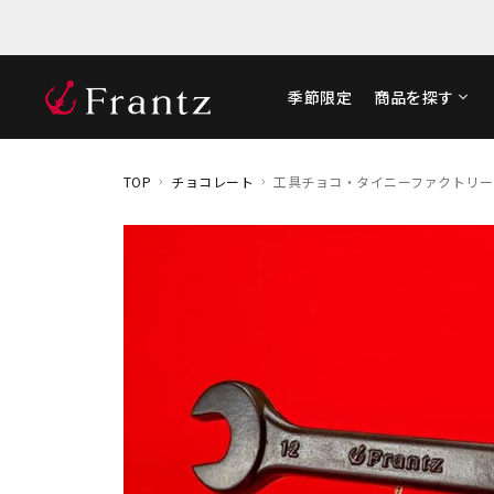
季節限定
商品を探す
TOP
チョコレート
工具チョコ・タイニーファクトリー