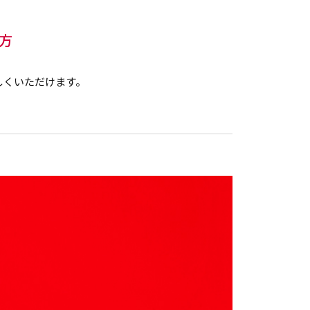
方
しくいただけます。