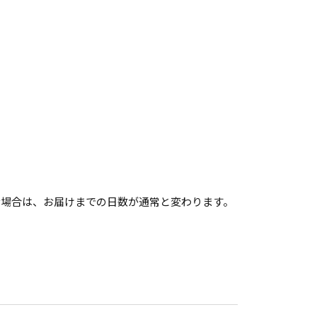
む場合は、お届けまでの日数が通常と変わります。