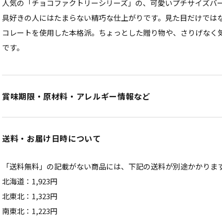
人気の「チョコファクトリーシリーズ」の、可愛いプチサイズバ
具好きの人にはたまらない精巧な仕上がりです。見た目だけでは
コレートを使用した本格派。ちょっとした贈り物や、さりげなく気
です。
賞味期限・原材料・アレルギー情報など
送料・お届け日時について
「送料無料」の記載がない商品には、下記の送料が別途かかりま
北海道：1,923円
北東北：1,323円
南東北：1,223円