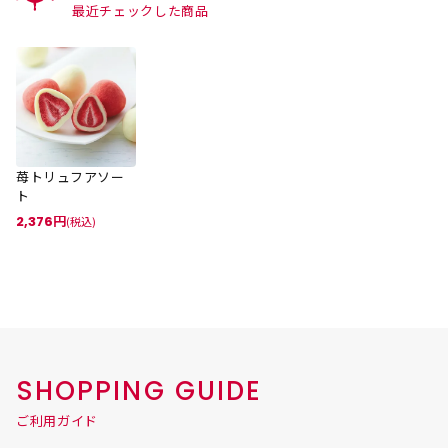
最近チェックした商品
苺トリュフアソー
ト
2,376
(税込)
SHOPPING GUIDE
ご利用ガイド