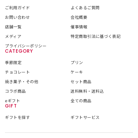
ご利用ガイド
よくあるご質問
お問い合わせ
会社概要
店舗一覧
催事情報
メディア
特定商取引法に基づく表記
プライバシーポリシー
CATEGORY
季節限定
プリン
チョコレート
ケーキ
焼き菓子・その他
セット商品
コラボ商品
送料無料・送料込
eギフト
全ての商品
GIFT
ギフトを探す
ギフトサービス