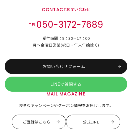
CONTACT
お問い合わせ
050-3172-7689
TEL
受付時間：9：30～17：00
月～金曜日営業(祝日・年末年始除く)
お問い合わせフォーム
LINEで質問する
MAIL MAGAZINE
お得なキャンペーンやクーポン情報をお届けします。
ご登録はこちら
公式LINE