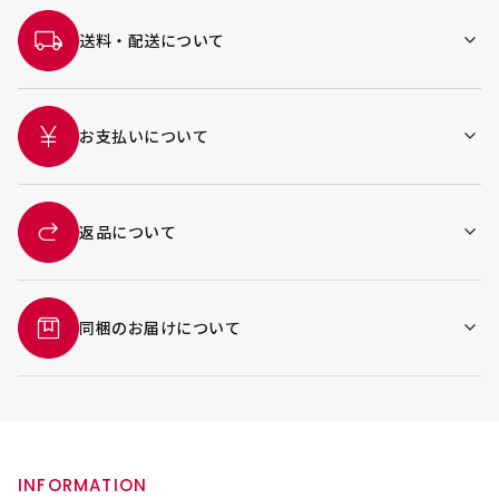
送料・配送について
お支払いについて
返品について
同梱のお届けについて
INFORMATION