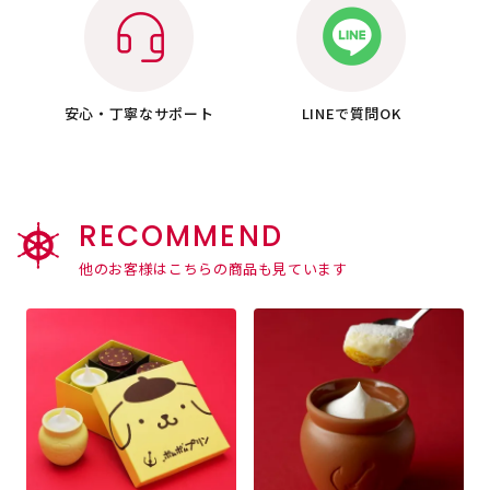
安心・丁寧な
サポート
LINEで質問OK
RECOMMEND
他のお客様はこちらの商品も見ています