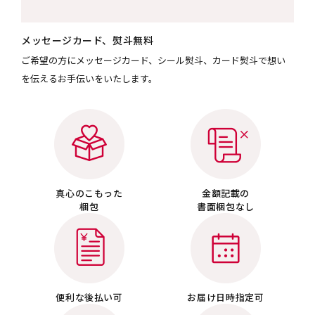
メッセージカード、熨斗無料
ご希望の方にメッセージカード、シール熨斗、カード熨斗で想い
を伝えるお手伝いをいたします。
真心のこもった
金額記載の
梱包
書面梱包なし
便利な後払い可
お届け日時指定可