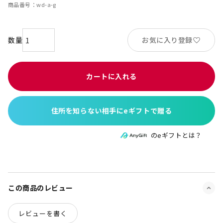
商品番号
wd-a-g
お気に入り登録
カートに入れる
住所を知らない相手にeギフトで贈る
のeギフトとは？
この商品のレビュー
レビューを書く