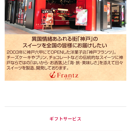
ギフトサービス