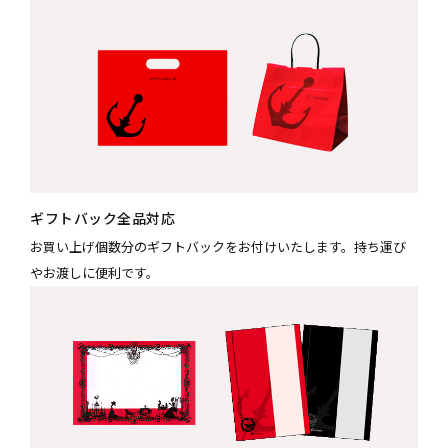
ギフトバック全品対応
お買い上げ個数分のギフトバックをお付けいたします。持ち運び
やお渡しに便利です。