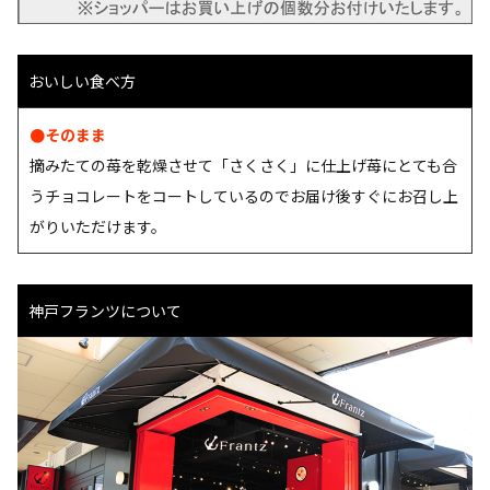
おいしい食べ方
●そのまま
摘みたての苺を乾燥させて「さくさく」に仕上げ苺にとても合
うチョコレートをコートしているのでお届け後すぐにお召し上
がりいただけます。
神戸フランツについて