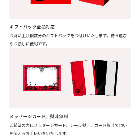
ギフトバック全品対応
お買い上げ個数分のギフトバックをお付けいたします。持ち運び
やお渡しに便利です。
メッセージカード、熨斗無料
ご希望の方にメッセージカード、シール熨斗、カード熨斗で想い
を伝えるお手伝いをいたします。