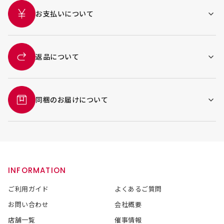
お支払いについて
返品について
同梱のお届けについて
INFORMATION
ご利用ガイド
よくあるご質問
お問い合わせ
会社概要
店舗一覧
催事情報