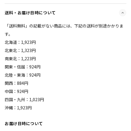
送料・お届け日時について
「送料無料」の記載がない商品には、下記の送料が別途かかりま
す。
北海道：1,923円
北東北：1,323円
南東北：1,223円
関東・信越：924円
北陸・東海：924円
関西：884円
中国：924円
四国・九州：1,023円
沖縄：1,923円
お届け日時について