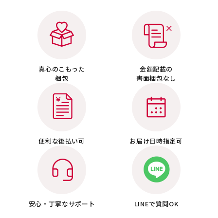
真心のこもった
金額記載の
梱包
書面梱包なし
便利な後払い可
お届け日時指定可
安心・丁寧な
サポート
LINEで質問OK