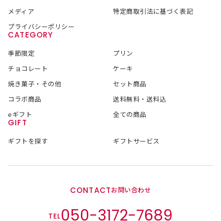
メディア
特定商取引法に基づく表記
プライバシーポリシー
CATEGORY
季節限定
プリン
チョコレート
ケーキ
焼き菓子・その他
セット商品
コラボ商品
送料無料・送料込
eギフト
全ての商品
GIFT
ギフトを探す
ギフトサービス
CONTACT
お問い合わせ
050-3172-7689
TEL