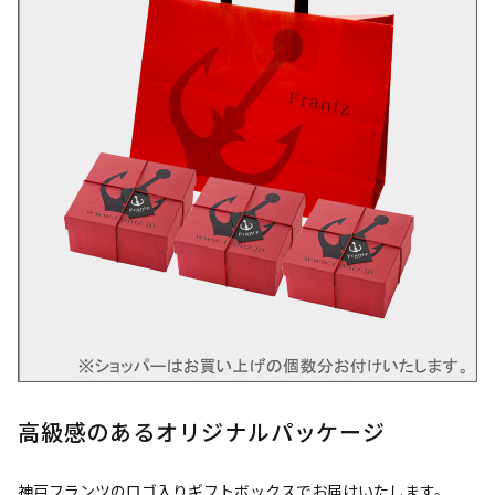
高級感のあるオリジナルパッケージ
神戸フランツのロゴ入りギフトボックスでお届けいたします。