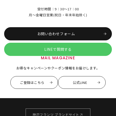
受付時間：9：30～17：00
月～金曜日営業(祝日・年末年始除く)
お問い合わせフォーム
LINEで質問する
MAIL MAGAZINE
お得なキャンペーンやクーポン情報をお届けします。
ご登録はこちら
公式LINE
神戸フランツ ブランドサイト