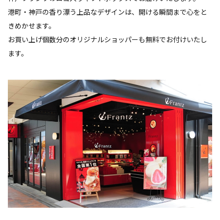
港町・神戸の香り漂う上品なデザインは、開ける瞬間まで心をと
きめかせます。
お買い上げ個数分のオリジナルショッパーも無料でお付けいたし
ます。