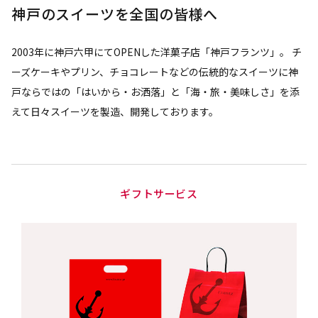
神戸のスイーツを全国の皆様へ
2003年に神戸六甲にてOPENした洋菓子店「神戸フランツ」。 チ
ーズケーキやプリン、チョコレートなどの伝統的なスイーツに神
戸ならではの「はいから・お洒落」と「海・旅・美味しさ」を添
えて日々スイーツを製造、開発しております。
ギフトサービス