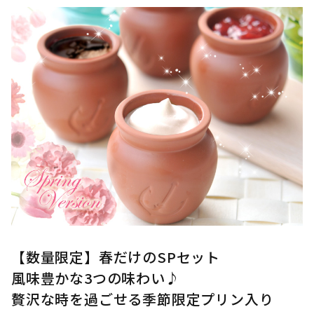
【数量限定】春だけのSPセット
風味豊かな3つの味わい♪
贅沢な時を過ごせる季節限定プリン入り