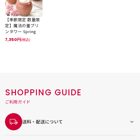
【季節限定 数量限
定】魔法の壷プリ
ンタワー Spring
7,350
(税込)
SHOPPING GUIDE
ご利用ガイド
送料・配送について