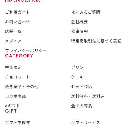
INFORMATION
ご利用ガイド
よくあるご質問
お問い合わせ
会社概要
店舗一覧
催事情報
メディア
特定商取引法に基づく表記
プライバシーポリシー
CATEGORY
季節限定
プリン
チョコレート
ケーキ
焼き菓子・その他
セット商品
コラボ商品
送料無料・送料込
eギフト
全ての商品
GIFT
ギフトを探す
ギフトサービス