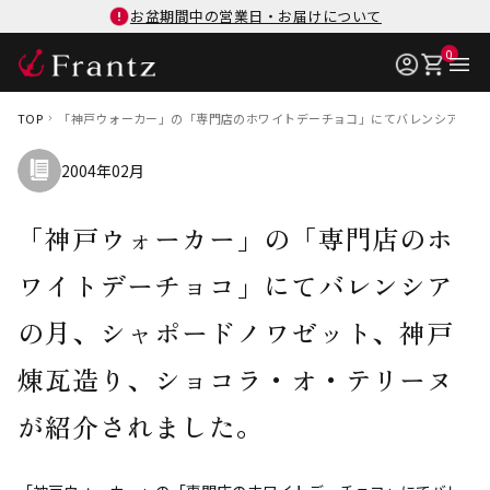
お盆期間中の営業日・お届けについて
0
TOP
「神戸ウォーカー」の「専門店のホワイトデーチョコ」にてバレンシアの月
2004年02月
「神戸ウォーカー」の「専門店のホ
ワイトデーチョコ」にてバレンシア
の月、シャポードノワゼット、神戸
煉瓦造り、ショコラ・オ・テリーヌ
が紹介されました。