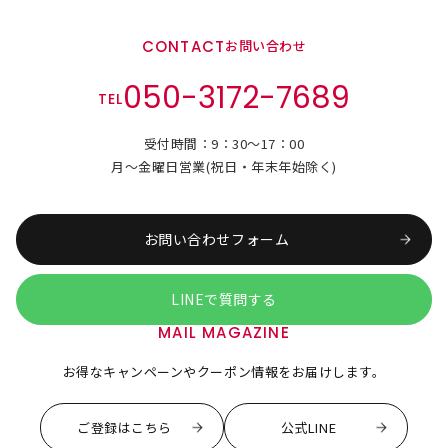
CONTACT
お問い合わせ
050-3172-7689
TEL
受付時間：9：30～17：00
月～金曜日営業(祝日・年末年始除く)
お問い合わせフォーム
LINEで質問する
MAIL MAGAZINE
お得なキャンペーンやクーポン情報をお届けします。
ご登録はこちら
公式LINE