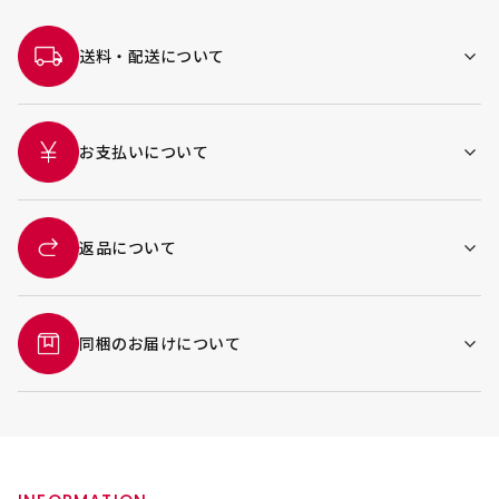
送料・配送について
お支払いについて
返品について
同梱のお届けについて