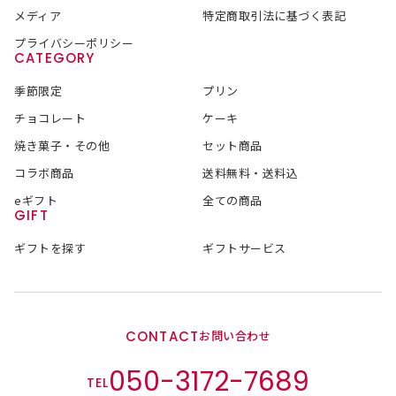
メディア
特定商取引法に基づく表記
プライバシーポリシー
CATEGORY
季節限定
プリン
チョコレート
ケーキ
焼き菓子・その他
セット商品
コラボ商品
送料無料・送料込
eギフト
全ての商品
GIFT
ギフトを探す
ギフトサービス
CONTACT
お問い合わせ
050-3172-7689
TEL