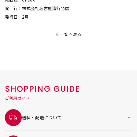
発 行：株式会社名古屋流行発信
発行日：2月
一覧へ戻る
SHOPPING GUIDE
ご利用ガイド
送料・配送について