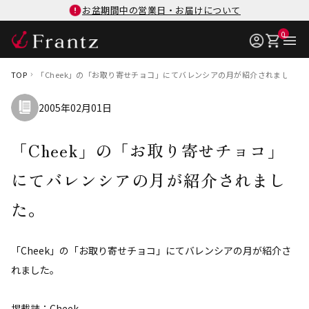
お盆期間中の営業日・お届けについて
0
TOP
「Cheek」の「お取り寄せチョコ」にてバレンシアの月が紹介されました。
2005年02月01日
「Cheek」の「お取り寄せチョコ」
にてバレンシアの月が紹介されまし
た。
「Cheek」の「お取り寄せチョコ」にてバレンシアの月が紹介さ
れました。
掲載誌：Cheek