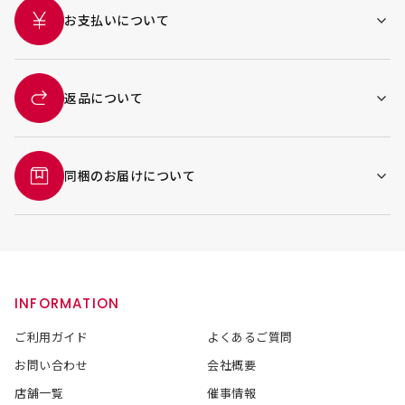
お支払いについて
返品について
同梱のお届けについて
INFORMATION
ご利用ガイド
よくあるご質問
お問い合わせ
会社概要
店舗一覧
催事情報