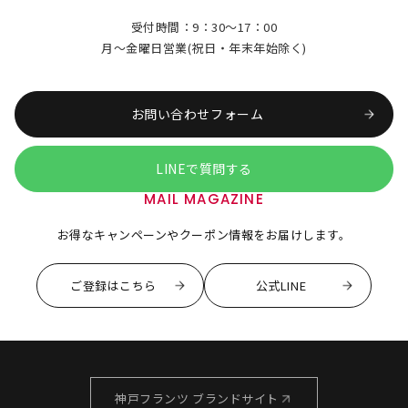
受付時間：9：30～17：00
月～金曜日営業(祝日・年末年始除く)
お問い合わせフォーム
LINEで質問する
MAIL MAGAZINE
お得なキャンペーンやクーポン情報をお届けします。
ご登録はこちら
公式LINE
神戸フランツ ブランドサイト