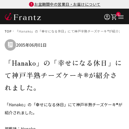
お盆期間中の営業日・お届けについて
0
TOP
「Hanako」の「幸せになる休日」にて神戸半熟チーズケーキ®が紹介され
2005年06月01日
「Hanako」の「幸せになる休日」に
て神戸半熟チーズケーキ®が紹介さ
れました。
「Hanako」の「幸せになる休日」にて神戸半熟チーズケーキ®が
紹介されました。
掲載誌：Hanako