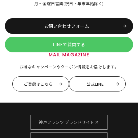
月～金曜日営業(祝日・年末年始除く)
お問い合わせフォーム
LINEで質問する
MAIL MAGAZINE
お得なキャンペーンやクーポン情報をお届けします。
ご登録はこちら
公式LINE
神戸フランツ ブランドサイト