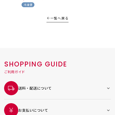
冷凍便
一覧へ戻る
SHOPPING GUIDE
ご利用ガイド
送料・配送について
お支払いについて