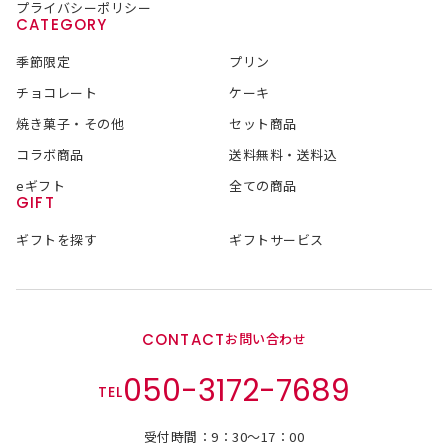
プライバシーポリシー
CATEGORY
季節限定
プリン
チョコレート
ケーキ
焼き菓子・その他
セット商品
コラボ商品
送料無料・送料込
eギフト
全ての商品
GIFT
ギフトを探す
ギフトサービス
CONTACT
お問い合わせ
050-3172-7689
TEL
受付時間：9：30～17：00