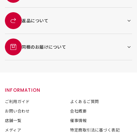
返品について
同梱のお届けについて
INFORMATION
ご利用ガイド
よくあるご質問
お問い合わせ
会社概要
店舗一覧
催事情報
メディア
特定商取引法に基づく表記