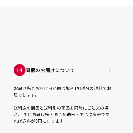
同梱のお届けについて
お届け先とお届け日が同じ場合1配送分の送料でお
届けします。
送料込の商品と送料別の商品を同時にご注文の場
合、 同じお届け先・同じ配送日・同じ温度帯であ
れば送料が0円になります