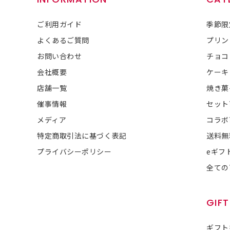
ご利用ガイド
季節限
よくあるご質問
プリン
お問い合わせ
チョコ
会社概要
ケーキ
店舗一覧
焼き菓
催事情報
セット
メディア
コラボ
特定商取引法に基づく表記
送料無
プライバシーポリシー
eギフ
全ての
GIFT
ギフト