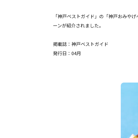
「神戸ベストガイド」の「神戸おみやげ
ーンが紹介されました。
掲載誌：神戸ベストガイド
発行日：04月