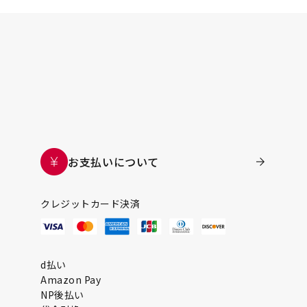
お支払いについて
クレジットカード決済
d払い
Amazon Pay
NP後払い