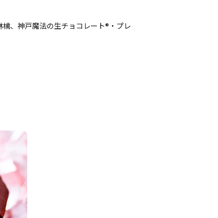
林檎、神戸魔法の生チョコレート®・プレ