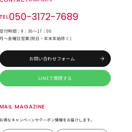
050-3172-7689
TEL
受付時間：9：30～17：00
月～金曜日営業(祝日・年末年始除く)
お問い合わせフォーム
LINEで質問する
MAIL MAGAZINE
お得なキャンペーンやクーポン情報をお届けします。