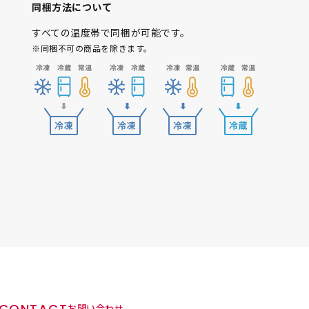
同梱方法について
すべての温度帯で同梱が可能です。
※同梱不可の商品を除きます。
CONTACT
お問い合わせ