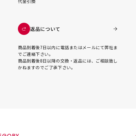
代金引換
返品について
商品到着後7日以内に電話またはメールにて弊社ま
でご連絡下さい。
商品到着後8日以降の交換・返品には、ご相談致し
かねますのでご了承下さい。
EGORY