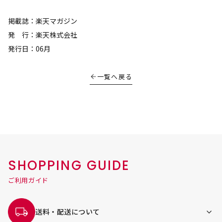
掲載誌：楽天マガジン
発 行：楽天株式会社
発行日：06月
一覧へ戻る
SHOPPING GUIDE
ご利用ガイド
送料・配送について