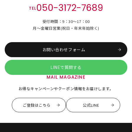
050-3172-7689
TEL
受付時間：9：30～17：00
月～金曜日営業(祝日・年末年始除く)
お問い合わせフォーム
LINEで質問する
MAIL MAGAZINE
お得なキャンペーンやクーポン情報をお届けします。
ご登録はこちら
公式LINE