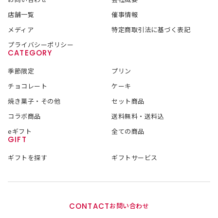
店舗一覧
催事情報
メディア
特定商取引法に基づく表記
プライバシーポリシー
CATEGORY
季節限定
プリン
チョコレート
ケーキ
焼き菓子・その他
セット商品
コラボ商品
送料無料・送料込
eギフト
全ての商品
GIFT
ギフトを探す
ギフトサービス
CONTACT
お問い合わせ