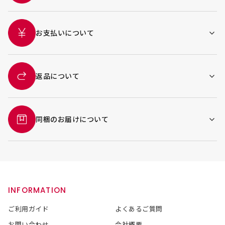
お支払いについて
返品について
同梱のお届けについて
INFORMATION
ご利用ガイド
よくあるご質問
お問い合わせ
会社概要