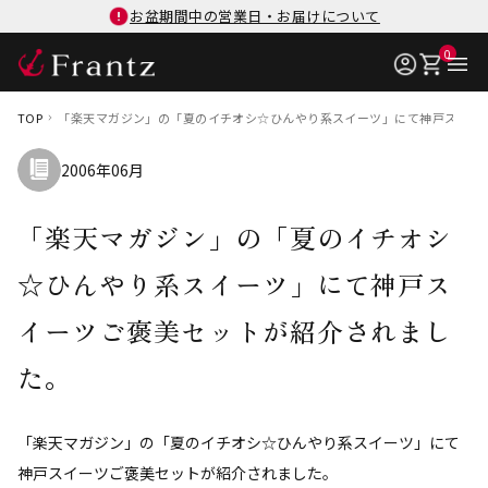
お盆期間中の営業日・お届けについて
0
TOP
「楽天マガジン」の「夏のイチオシ☆ひんやり系スイーツ」にて神戸スイー
2006年06月
「楽天マガジン」の「夏のイチオシ
☆ひんやり系スイーツ」にて神戸ス
イーツご褒美セットが紹介されまし
た。
「楽天マガジン」の「夏のイチオシ☆ひんやり系スイーツ」にて
神戸スイーツご褒美セットが紹介されました。