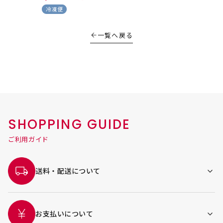
冷凍便
一覧へ戻る
SHOPPING GUIDE
ご利用ガイド
送料・配送について
お支払いについて