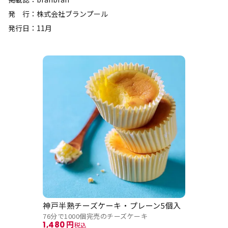
発 行：株式会社ブランプール
発行日：11月
神戸半熟チーズケーキ・プレーン5個入
76分で1000個完売のチーズケーキ
1,480
税込