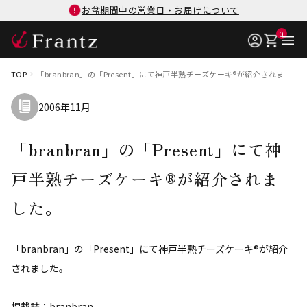
お盆期間中の営業日・お届けについて
0
TOP
「branbran」の「Present」にて神戸半熟チーズケーキ®が紹介されました
2006年11月
「branbran」の「Present」にて神
戸半熟チーズケーキ®が紹介されま
した。
「branbran」の「Present」にて神戸半熟チーズケーキ®が紹介
されました。
掲載誌：branbran