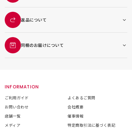
返品について
同梱のお届けについて
INFORMATION
ご利用ガイド
よくあるご質問
お問い合わせ
会社概要
店舗一覧
催事情報
メディア
特定商取引法に基づく表記