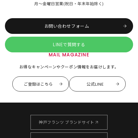
月～金曜日営業(祝日・年末年始除く)
お問い合わせフォーム
LINEで質問する
MAIL MAGAZINE
お得なキャンペーンやクーポン情報をお届けします。
ご登録はこちら
公式LINE
神戸フランツ ブランドサイト