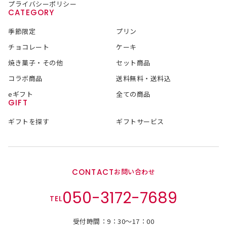
プライバシーポリシー
CATEGORY
季節限定
プリン
チョコレート
ケーキ
焼き菓子・その他
セット商品
コラボ商品
送料無料・送料込
eギフト
全ての商品
GIFT
ギフトを探す
ギフトサービス
CONTACT
お問い合わせ
050-3172-7689
TEL
受付時間：9：30～17：00