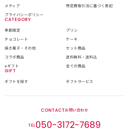
メディア
特定商取引法に基づく表記
プライバシーポリシー
CATEGORY
季節限定
プリン
チョコレート
ケーキ
焼き菓子・その他
セット商品
コラボ商品
送料無料・送料込
eギフト
全ての商品
GIFT
ギフトを探す
ギフトサービス
CONTACT
お問い合わせ
050-3172-7689
TEL