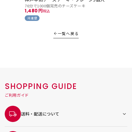
76分で1000個完売のチーズケーキ
1,480
税込
冷凍便
一覧へ戻る
SHOPPING GUIDE
ご利用ガイド
送料・配送について