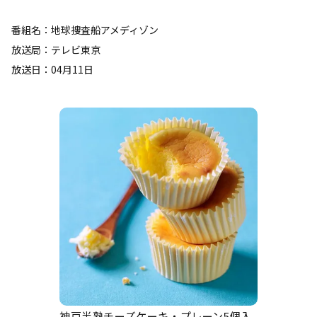
番組名：地球捜査船アメディゾン
放送局：テレビ東京
放送日：04月11日
神戸半熟チーズケーキ・プレーン5個入