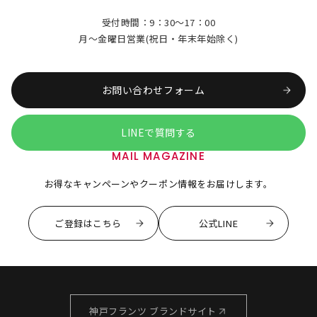
受付時間：9：30～17：00
月～金曜日営業(祝日・年末年始除く)
お問い合わせフォーム
LINEで質問する
MAIL MAGAZINE
お得なキャンペーンやクーポン情報をお届けします。
ご登録はこちら
公式LINE
神戸フランツ ブランドサイト