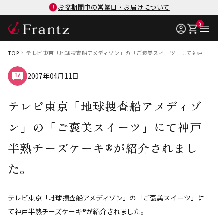
お盆期間中の営業日・お届けについて
0
TOP
テレビ東京「地球捜査船アメディゾン」の「ご褒美スイーツ」にて神戸半熟
2007年04月11日
テレビ東京「地球捜査船アメディゾ
ン」の「ご褒美スイーツ」にて神戸
半熟チーズケーキ®が紹介されまし
た。
テレビ東京「地球捜査船アメディゾン」の「ご褒美スイーツ」に
て神戸半熟チーズケーキ®が紹介されました。