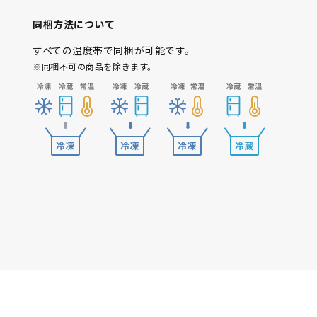
同梱方法について
すべての温度帯で同梱が可能です。
※同梱不可の商品を除きます。