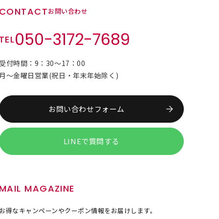
CONTACT
お問い合わせ
050-3172-7689
TEL
受付時間：9：30～17：00
月～金曜日営業(祝日・年末年始除く)
お問い合わせフォーム
LINEで質問する
MAIL MAGAZINE
お得なキャンペーンやクーポン情報をお届けします。