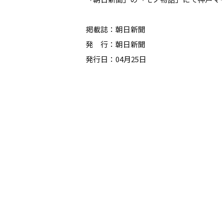
掲載誌：朝日新聞
発 行：朝日新聞
発行日：04月25日