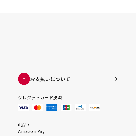
お支払いについて
クレジットカード決済
d払い
Amazon Pay