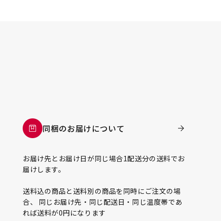
同梱のお届けについて
お届け先とお届け日が同じ場合1配送分の送料でお
届けします。
送料込の商品と送料別の商品を同時にご注文の場
合、 同じお届け先・同じ配送日・同じ温度帯であ
れば送料が0円になります