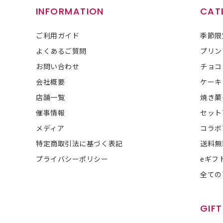
INFORMATION
CAT
ご利用ガイド
季節限
よくあるご質問
プリン
お問い合わせ
チョコ
会社概要
ケーキ
店舗一覧
焼き菓
催事情報
セット
メディア
コラボ
特定商取引法に基づく表記
送料無
プライバシーポリシー
eギフ
全ての
GIFT