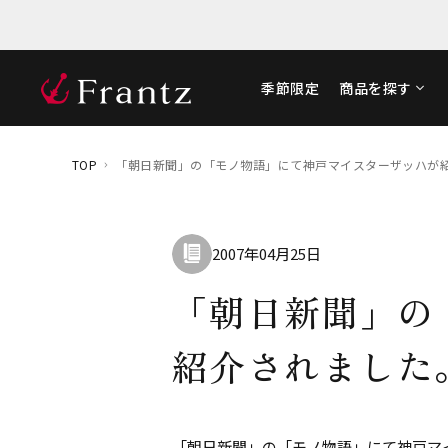
季節限定
商品を探す
TOP
「朝日新聞」の「モノ物語」にて神戸マイスターザッハが
2007年04月25日
「朝日新聞」の
紹介されました
「朝日新聞」の「モノ物語」にて神戸マ