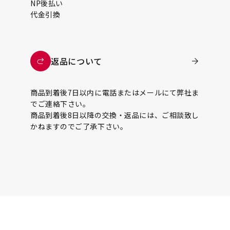
NP後払い
代金引換
返品について
商品到着後7日以内に電話またはメールにて弊社ま
でご連絡下さい。
商品到着後8日以降の交換・返品には、ご相談致し
かねますのでご了承下さい。