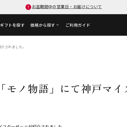
お盆期間中の営業日・お届けについて
ギフトを探す
価格から探す
ご利用ガイド
紹介されました。
「モノ物語」にて神戸マイ
。
イスターザッハが紹介されました。