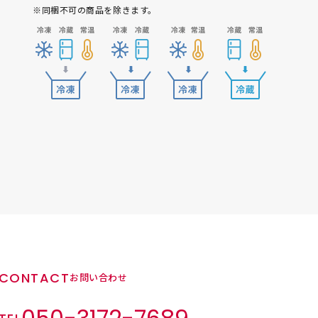
※同梱不可の商品を除きます。
CONTACT
お問い合わせ