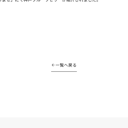
一覧へ戻る