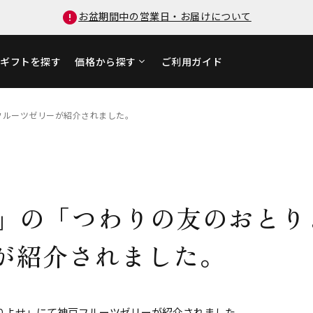
お盆期間中の営業日・お届けについて
ギフトを探す
価格から探す
ご利用ガイド
戸フルーツゼリーが紹介されました。
月号」の「つわりの友のおと
が紹介されました。
おとりよせ」にて神戸フルーツゼリーが紹介されました。