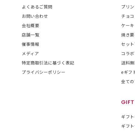
よくあるご質問
プリン
お問い合わせ
チョコ
会社概要
ケーキ
店舗一覧
焼き菓
催事情報
セット
メディア
コラボ
特定商取引法に基づく表記
送料無
プライバシーポリシー
eギフ
全ての
GIFT
ギフト
ギフト