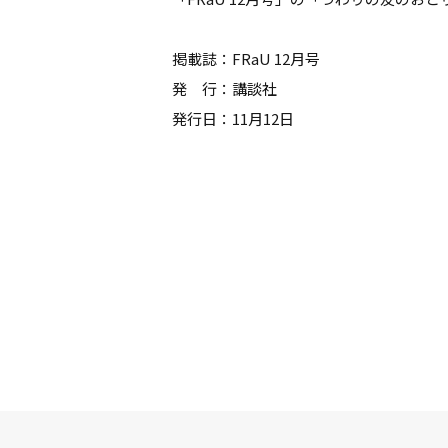
掲載誌：FRaU 12月号
発 行：講談社
発行日：11月12日