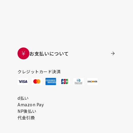
お支払いについて
クレジットカード決済
d払い
Amazon Pay
NP後払い
代金引換