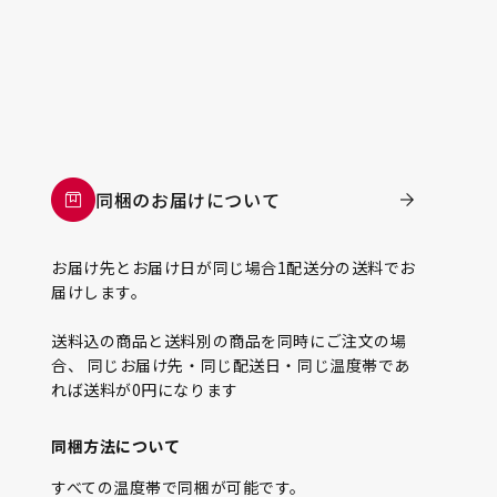
同梱のお届けについて
お届け先とお届け日が同じ場合1配送分の送料でお
届けします。
送料込の商品と送料別の商品を同時にご注文の場
合、 同じお届け先・同じ配送日・同じ温度帯であ
れば送料が0円になります
同梱方法について
すべての温度帯で同梱が可能です。