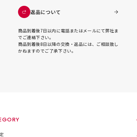
返品について
商品到着後7日以内に電話またはメールにて弊社ま
でご連絡下さい。
商品到着後8日以降の交換・返品には、ご相談致し
かねますのでご了承下さい。
EGORY
定