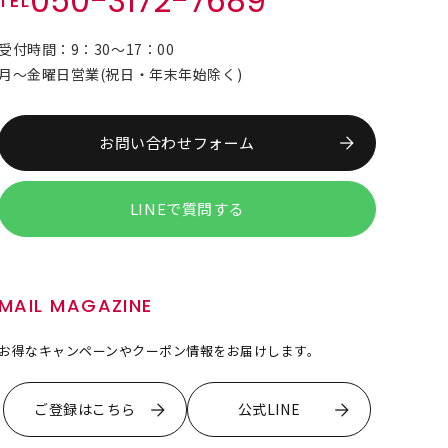
050-3172-7689
TEL
受付時間：9：30～17：00
月～金曜日営業(祝日・年末年始除く)
お問い合わせフォーム
LINEで質問する
MAIL MAGAZINE
お得なキャンペーンやクーポン情報をお届けします。
ご登録はこちら
公式LINE