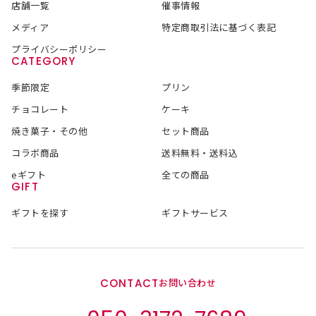
店舗一覧
催事情報
メディア
特定商取引法に基づく表記
プライバシーポリシー
CATEGORY
季節限定
プリン
チョコレート
ケーキ
焼き菓子・その他
セット商品
コラボ商品
送料無料・送料込
eギフト
全ての商品
GIFT
ギフトを探す
ギフトサービス
CONTACT
お問い合わせ