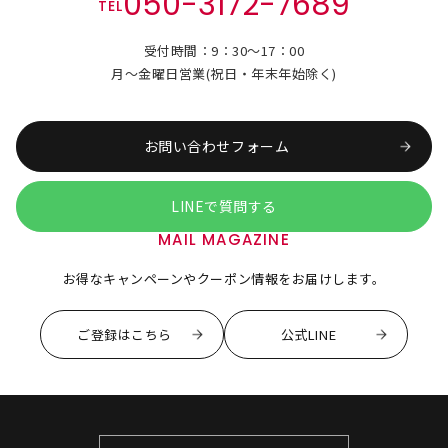
050-3172-7689
TEL
受付時間：9：30～17：00
月～金曜日営業(祝日・年末年始除く)
お問い合わせフォーム
LINEで質問する
MAIL MAGAZINE
お得なキャンペーンやクーポン情報をお届けします。
ご登録はこちら
公式LINE