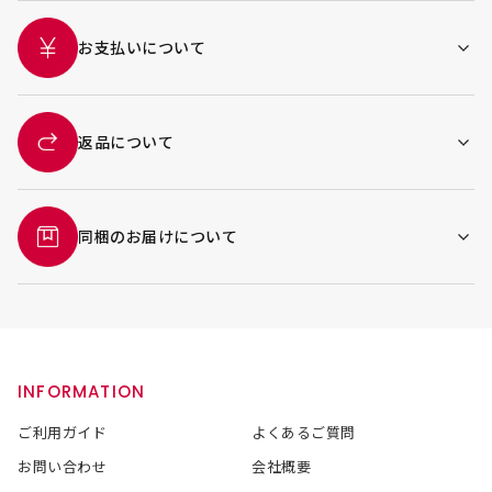
お支払いについて
返品について
同梱のお届けについて
INFORMATION
ご利用ガイド
よくあるご質問
お問い合わせ
会社概要