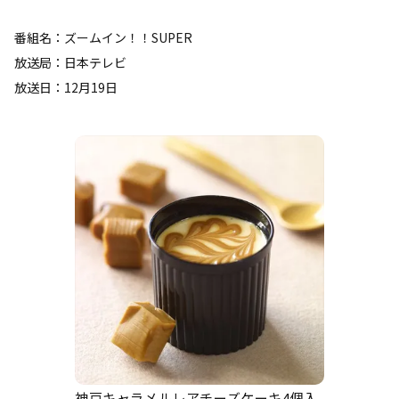
番組名：ズームイン！！SUPER
放送局：日本テレビ
放送日：12月19日
神戸キャラメルレアチーズケーキ4個入