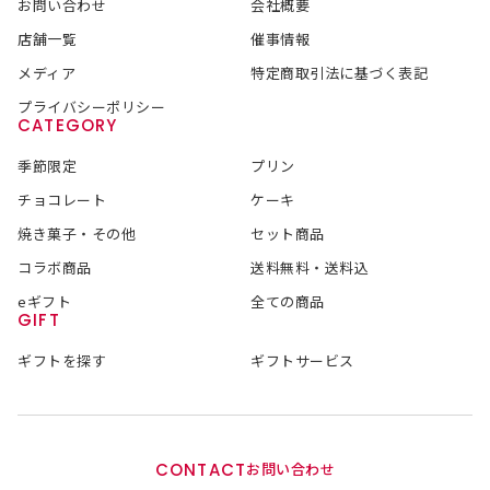
お問い合わせ
会社概要
店舗一覧
催事情報
メディア
特定商取引法に基づく表記
プライバシーポリシー
CATEGORY
季節限定
プリン
チョコレート
ケーキ
焼き菓子・その他
セット商品
コラボ商品
送料無料・送料込
eギフト
全ての商品
GIFT
ギフトを探す
ギフトサービス
CONTACT
お問い合わせ