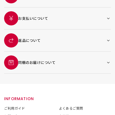
お支払いについて
返品について
同梱のお届けについて
INFORMATION
ご利用ガイド
よくあるご質問