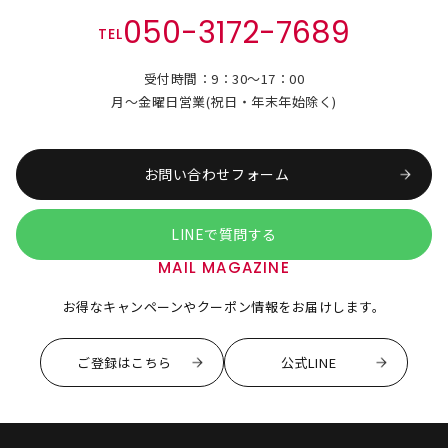
050-3172-7689
TEL
受付時間：9：30～17：00
月～金曜日営業(祝日・年末年始除く)
お問い合わせフォーム
LINEで質問する
MAIL MAGAZINE
お得なキャンペーンやクーポン情報をお届けします。
ご登録はこちら
公式LINE