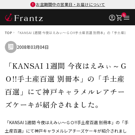
お盆期間中の営業日・お届けについて
0
TOP
「KANSAI 1週間 今夜はえみぃ～ＧＯ!!手土産百選 別冊本」の「手土産
2008年03月04日
「KANSAI 1週間 今夜はえみぃ～Ｇ
Ｏ!!手土産百選 別冊本」の「手土産
百選」にて神戸キャラメルレアチー
ズケーキが紹介されました。
「KANSAI 1週間 今夜はえみぃ～ＧＯ!!手土産百選 別冊本」の「手
土産百選」にて神戸キャラメルレアチーズケーキが紹介されまし