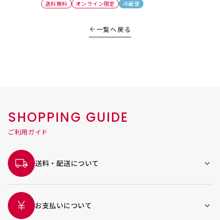
送料無料
オンライン限定
冷蔵便
一覧へ戻る
SHOPPING GUIDE
ご利用ガイド
送料・配送について
お支払いについて