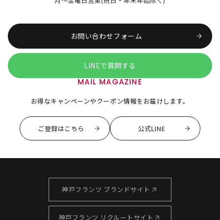
月～金曜日営業(祝日・年末年始除く)
お問い合わせフォーム
LINEで質問する
MAIL MAGAZINE
お得なキャンペーンやクーポン情報をお届けします。
ご登録はこちら
公式LINE
神戸フランツ ブランドサイト
神戸フランツ リクルートサイト