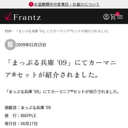
お盆期間中の営業日・お届けについて
0
TOP
「まっぷる兵庫 '09」にてカーマニア®セットが紹介されました。
2009年01月15日
「まっぷる兵庫 '09」にてカーマニ
ア®セットが紹介されました。
「まっぷる兵庫 '09」にてカーマニア®セットが紹介されました。
掲載誌：まっぷる兵庫 '09
発 行：MAPPLE
発行日：06月17日