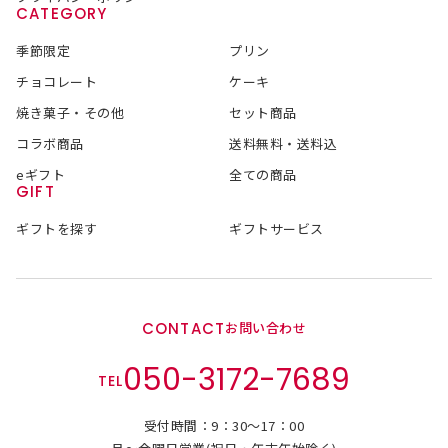
CATEGORY
季節限定
プリン
チョコレート
ケーキ
焼き菓子・その他
セット商品
コラボ商品
送料無料・送料込
eギフト
全ての商品
GIFT
ギフトを探す
ギフトサービス
CONTACT
お問い合わせ
050-3172-7689
TEL
受付時間：9：30～17：00