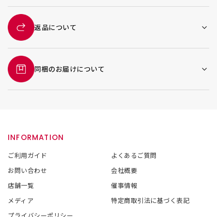
返品について
同梱のお届けについて
INFORMATION
ご利用ガイド
よくあるご質問
お問い合わせ
会社概要
店舗一覧
催事情報
メディア
特定商取引法に基づく表記
プライバシーポリシー