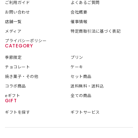
ご利用ガイド
よくあるご質問
お問い合わせ
会社概要
店舗一覧
催事情報
メディア
特定商取引法に基づく表記
プライバシーポリシー
CATEGORY
季節限定
プリン
チョコレート
ケーキ
焼き菓子・その他
セット商品
コラボ商品
送料無料・送料込
eギフト
全ての商品
GIFT
ギフトを探す
ギフトサービス