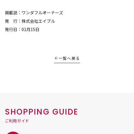
掲載誌：ワンダフルオーナーズ
発 行：株式会社エイブル
発行日：01月15日
一覧へ戻る
SHOPPING GUIDE
ご利用ガイド