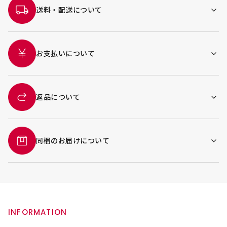
送料・配送について
お支払いについて
返品について
同梱のお届けについて
INFORMATION