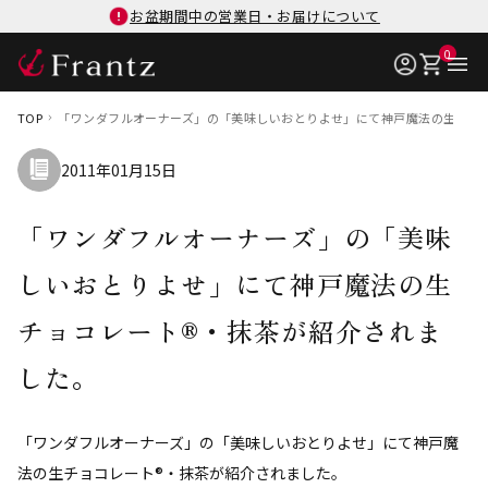
お盆期間中の営業日・お届けについて
0
TOP
「ワンダフルオーナーズ」の「美味しいおとりよせ」にて神戸魔法の生チョ
2011年01月15日
「ワンダフルオーナーズ」の「美味
しいおとりよせ」にて神戸魔法の生
チョコレート®・抹茶が紹介されま
した。
「ワンダフルオーナーズ」の「美味しいおとりよせ」にて神戸魔
法の生チョコレート®・抹茶が紹介されました。