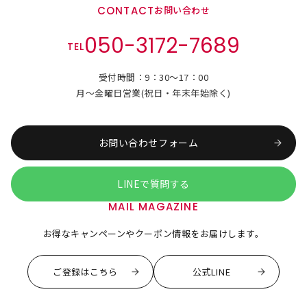
CONTACT
お問い合わせ
050-3172-7689
TEL
受付時間：9：30～17：00
月～金曜日営業(祝日・年末年始除く)
お問い合わせフォーム
LINEで質問する
MAIL MAGAZINE
お得なキャンペーンやクーポン情報をお届けします。
ご登録はこちら
公式LINE