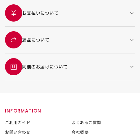
お支払いについて
返品について
同梱のお届けについて
INFORMATION
ご利用ガイド
よくあるご質問
お問い合わせ
会社概要