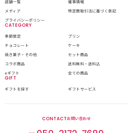
店舗一覧
催事情報
メディア
特定商取引法に基づく表記
プライバシーポリシー
CATEGORY
季節限定
プリン
チョコレート
ケーキ
焼き菓子・その他
セット商品
コラボ商品
送料無料・送料込
eギフト
全ての商品
GIFT
ギフトを探す
ギフトサービス
CONTACT
お問い合わせ