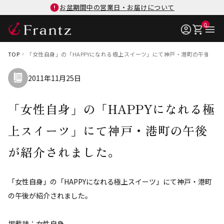
お盆期間中の営業日・お届けについて
0
TOP
「女性自身」の「HAPPYになれる極上スイーツ」にて神戸・港町の午後が紹
2011年11月25日
「女性自身」の「HAPPYになれる極
上スイーツ」にて神戸・港町の午後
が紹介されました。
「女性自身」の「HAPPYになれる極上スイーツ」にて神戸・港町
の午後が紹介されました。
掲載誌：女性自身