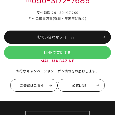
050-3172-7689
TEL
受付時間：9：30～17：00
月～金曜日営業(祝日・年末年始除く)
お問い合わせフォーム
LINEで質問する
MAIL MAGAZINE
お得なキャンペーンやクーポン情報をお届けします。
ご登録はこちら
公式LINE