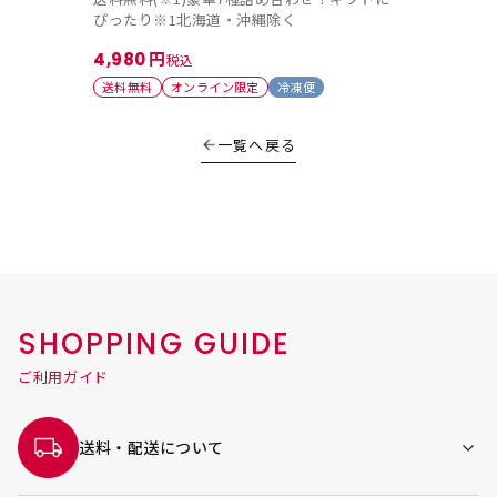
ぴったり※1北海道・沖縄除く
4,980
税込
送料無料
オンライン限定
冷凍便
一覧へ戻る
SHOPPING GUIDE
ご利用ガイド
送料・配送について