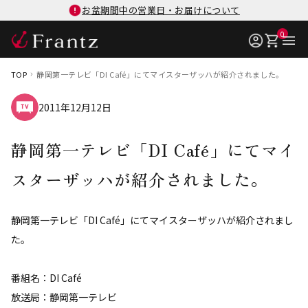
お盆期間中の営業日・お届けについて
0
TOP
静岡第一テレビ「DI Café」にてマイスターザッハが紹介されました。
2011年12月12日
静岡第一テレビ「DI Café」にてマイ
スターザッハが紹介されました。
静岡第一テレビ「DI Café」にてマイスターザッハが紹介されまし
た。
番組名：DI Café
放送局：静岡第一テレビ