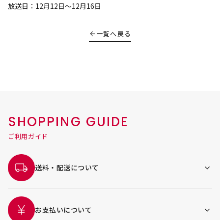
放送日：12月12日～12月16日
一覧へ戻る
SHOPPING GUIDE
ご利用ガイド
送料・配送について
お支払いについて