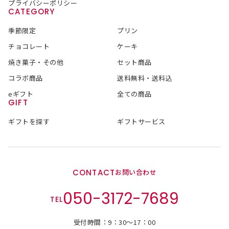
プライバシーポリシー
CATEGORY
季節限定
プリン
チョコレート
ケーキ
焼き菓子・その他
セット商品
コラボ商品
送料無料・送料込
eギフト
全ての商品
GIFT
ギフトを探す
ギフトサービス
CONTACT
お問い合わせ
050-3172-7689
TEL
受付時間：9：30～17：00