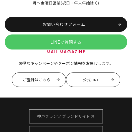
月～金曜日営業(祝日・年末年始除く)
お問い合わせフォーム
LINEで質問する
MAIL MAGAZINE
お得なキャンペーンやクーポン情報をお届けします。
ご登録はこちら
公式LINE
神戸フランツ ブランドサイト