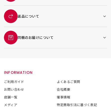
返品について
同梱のお届けについて
INFORMATION
ご利用ガイド
よくあるご質問
お問い合わせ
会社概要
店舗一覧
催事情報
メディア
特定商取引法に基づく表記