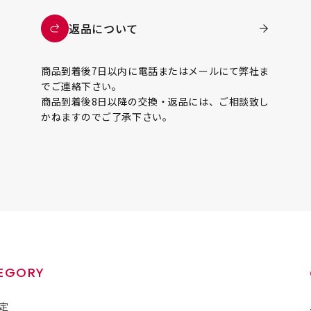
返品について
商品到着後7日以内に電話またはメールにて弊社ま
でご連絡下さい。
商品到着後8日以降の交換・返品には、ご相談致し
かねますのでご了承下さい。
EGORY
定