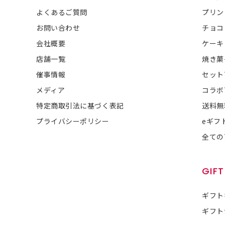
よくあるご質問
プリン
お問い合わせ
チョコ
会社概要
ケーキ
店舗一覧
焼き菓
催事情報
セット
メディア
コラボ
特定商取引法に基づく表記
送料無
プライバシーポリシー
eギフ
全ての
GIFT
ギフト
ギフト