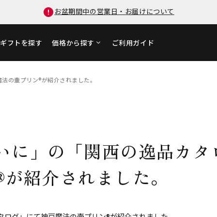
お盆期間中の営業日・お届けについて
ギフトを探す
価格から探す
ご利用ガイド
魔法の壷プリン®が紹介されました。
いに」の「関西の逸品カタ
®が紹介されました。
タログ」にて神戸魔法の壷プリン®が紹介されました。