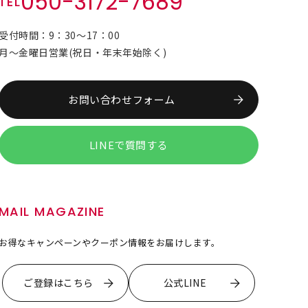
050-3172-7689
TEL
受付時間：9：30～17：00
月～金曜日営業(祝日・年末年始除く)
お問い合わせフォーム
LINEで質問する
MAIL MAGAZINE
お得なキャンペーンやクーポン情報をお届けします。
ご登録はこちら
公式LINE