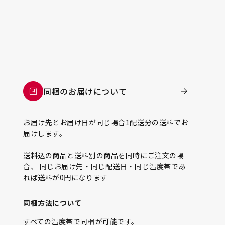
同梱のお届けについて
お届け先とお届け日が同じ場合1配送分の送料でお
届けします。
送料込の商品と送料別の商品を同時にご注文の場
合、 同じお届け先・同じ配送日・同じ温度帯であ
れば送料が0円になります
同梱方法について
すべての温度帯で同梱が可能です。