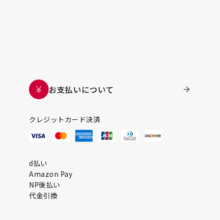
お支払いについて
クレジットカード決済
d払い
Amazon Pay
NP後払い
代金引換