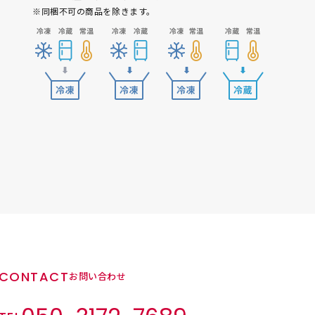
※同梱不可の商品を除きます。
CONTACT
お問い合わせ