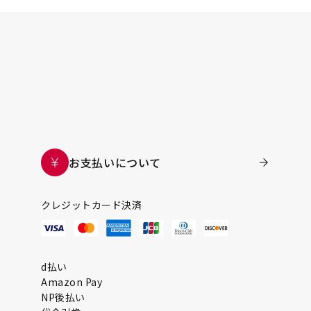
お支払いについて
クレジットカード決済
d払い
Amazon Pay
NP後払い