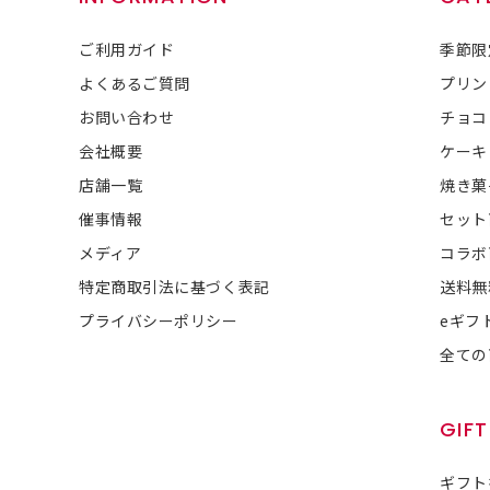
ご利用ガイド
季節限
よくあるご質問
プリン
お問い合わせ
チョコ
会社概要
ケーキ
店舗一覧
焼き菓
催事情報
セット
メディア
コラボ
特定商取引法に基づく表記
送料無
プライバシーポリシー
eギフ
全ての
GIFT
ギフト