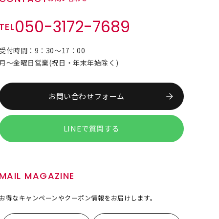
050-3172-7689
TEL
受付時間：9：30～17：00
月～金曜日営業(祝日・年末年始除く)
お問い合わせフォーム
LINEで質問する
MAIL MAGAZINE
お得なキャンペーンやクーポン情報をお届けします。