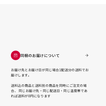
同梱のお届けについて
お届け先とお届け日が同じ場合1配送分の送料でお
届けします。
送料込の商品と送料別の商品を同時にご注文の場
合、 同じお届け先・同じ配送日・同じ温度帯であ
れば送料が0円になります