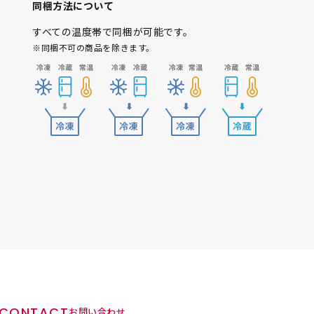
同梱方法について
すべての温度帯で同梱が可能です。
※同梱不可の商品を除きます。
CONTACT
お問い合わせ