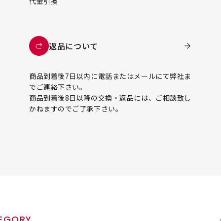
代金引換
返品について
商品到着後7日以内に電話またはメールにて弊社ま
でご連絡下さい。
商品到着後8日以降の交換・返品には、ご相談致し
かねますのでご了承下さい。
EGORY