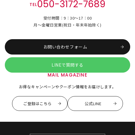
050-3172-7689
TEL
受付時間：9：30～17：00
月～金曜日営業(祝日・年末年始除く)
お問い合わせフォーム
LINEで質問する
MAIL MAGAZINE
お得なキャンペーンやクーポン情報をお届けします。
ご登録はこちら
公式LINE