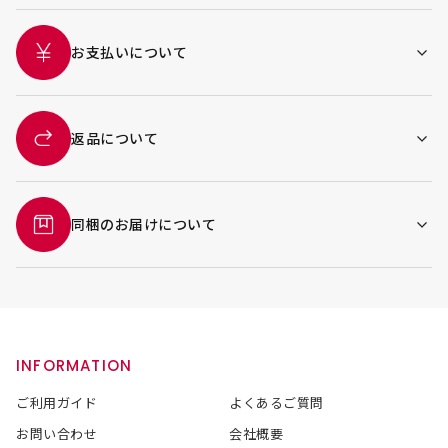
お支払いについて
返品について
同梱のお届けについて
INFORMATION
ご利用ガイド
よくあるご質問
お問い合わせ
会社概要