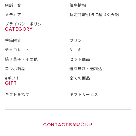
店舗一覧
催事情報
メディア
特定商取引法に基づく表記
プライバシーポリシー
CATEGORY
季節限定
プリン
チョコレート
ケーキ
焼き菓子・その他
セット商品
コラボ商品
送料無料・送料込
eギフト
全ての商品
GIFT
ギフトを探す
ギフトサービス
CONTACT
お問い合わせ