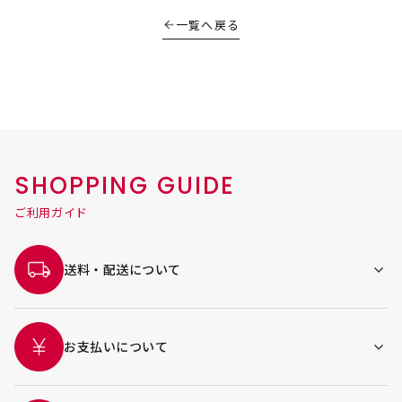
一覧へ戻る
SHOPPING GUIDE
ご利用ガイド
送料・配送について
お支払いについて