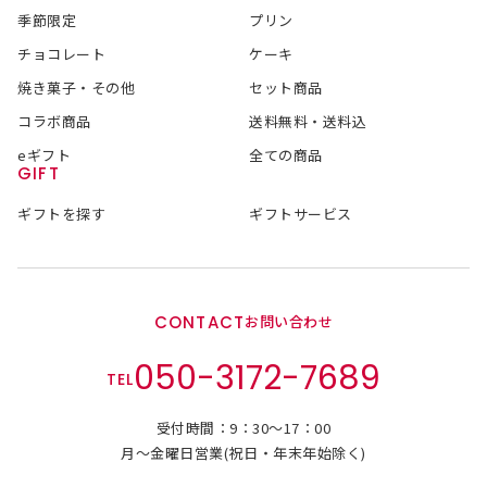
季節限定
プリン
チョコレート
ケーキ
焼き菓子・その他
セット商品
コラボ商品
送料無料・送料込
eギフト
全ての商品
GIFT
ギフトを探す
ギフトサービス
CONTACT
お問い合わせ
050-3172-7689
TEL
受付時間：9：30～17：00
月～金曜日営業(祝日・年末年始除く)