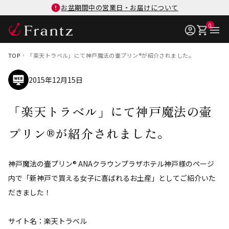
お盆期間中の営業日・お届けについて
0
TOP
「楽天トラベル」にて神戸魔法の壷プリン®が紹介されました。
2015年12月15日
「楽天トラベル」にて神戸魔法の壷
プリン®が紹介されました。
神戸魔法の壷プリン® ANAクラウンプラザホテル神戸様のページ
内で「新神戸で買える女子に喜ばれるお土産」としてご紹介いた
だきました！
サイト名：楽天トラベル