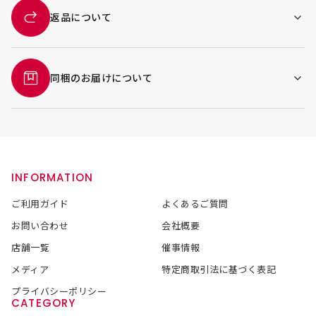
返品について
同梱のお届けについて
INFORMATION
ご利用ガイド
よくあるご質問
お問い合わせ
会社概要
店舗一覧
催事情報
メディア
特定商取引法に基づく表記
プライバシーポリシー
CATEGORY