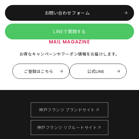
お問い合わせフォーム
LINEで質問する
MAIL MAGAZINE
お得なキャンペーンやクーポン情報をお届けします。
ご登録はこちら
公式LINE
神戸フランツ ブランドサイト
神戸フランツ リクルートサイト