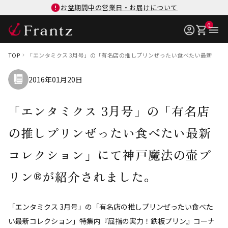
お盆期間中の営業日・お届けについて
0
TOP
「エンタミクス 3月号」の「有名店の推しプリンぜったい食べたい最新コレ
2016年01月20日
「エンタミクス 3月号」の「有名店
の推しプリンぜったい食べたい最新
コレクション」にて神戸魔法の壷プ
リン®が紹介されました。
「エンタミクス 3月号」の「有名店の推しプリンぜったい食べた
い最新コレクション」特集内『屈指の実力！鉄板プリン』コーナ