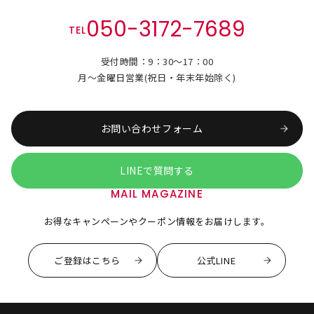
050-3172-7689
TEL
受付時間：9：30～17：00
月～金曜日営業(祝日・年末年始除く)
お問い合わせフォーム
LINEで質問する
MAIL MAGAZINE
お得なキャンペーンやクーポン情報をお届けします。
ご登録はこちら
公式LINE