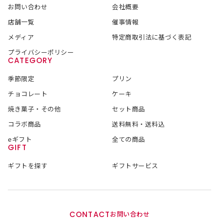
お問い合わせ
会社概要
店舗一覧
催事情報
メディア
特定商取引法に基づく表記
プライバシーポリシー
CATEGORY
季節限定
プリン
チョコレート
ケーキ
焼き菓子・その他
セット商品
コラボ商品
送料無料・送料込
eギフト
全ての商品
GIFT
ギフトを探す
ギフトサービス
CONTACT
お問い合わせ