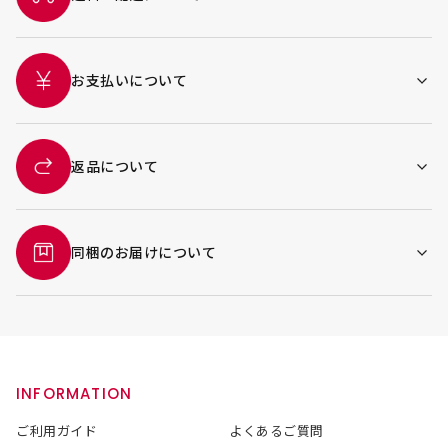
お支払いについて
返品について
同梱のお届けについて
INFORMATION
ご利用ガイド
よくあるご質問