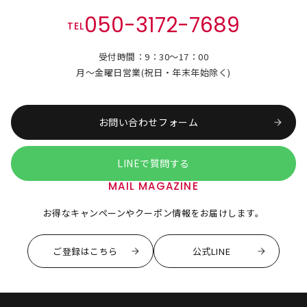
050-3172-7689
TEL
受付時間：9：30～17：00
月～金曜日営業(祝日・年末年始除く)
お問い合わせフォーム
LINEで質問する
MAIL MAGAZINE
お得なキャンペーンやクーポン情報をお届けします。
ご登録はこちら
公式LINE