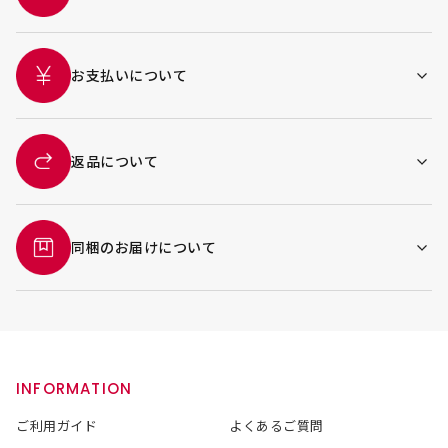
お支払いについて
返品について
同梱のお届けについて
INFORMATION
ご利用ガイド
よくあるご質問