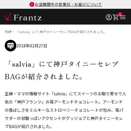
お盆期間中の営業日・お届けについて
0
TOP
「salvia」にて 神戸タイニーセレブBAGが紹介されました。
2018年02月27日
「salvia」にて神戸タイニーセレブ
BAGが紹介されました。
主婦・ママの情報サイト「salvia」にてスイーツのお取り寄せで人
気の「神戸フランツ」の苺アーモンドチョコレート。アーモンド
の香ばしさをミルキーなストロベリーチョコレートが包み、苺パ
ウダーの甘酸っぱいアクセントがグッジョブと神戸タイニーセレ
ブBAGが紹介されました。