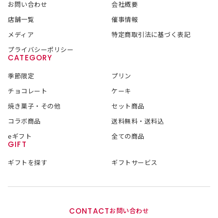
お問い合わせ
会社概要
店舗一覧
催事情報
メディア
特定商取引法に基づく表記
プライバシーポリシー
CATEGORY
季節限定
プリン
チョコレート
ケーキ
焼き菓子・その他
セット商品
コラボ商品
送料無料・送料込
eギフト
全ての商品
GIFT
ギフトを探す
ギフトサービス
CONTACT
お問い合わせ