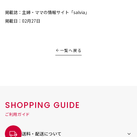
掲載誌：主婦・ママの情報サイト「salvia」
掲載日：02月27日
一覧へ戻る
SHOPPING GUIDE
ご利用ガイド
送料・配送について