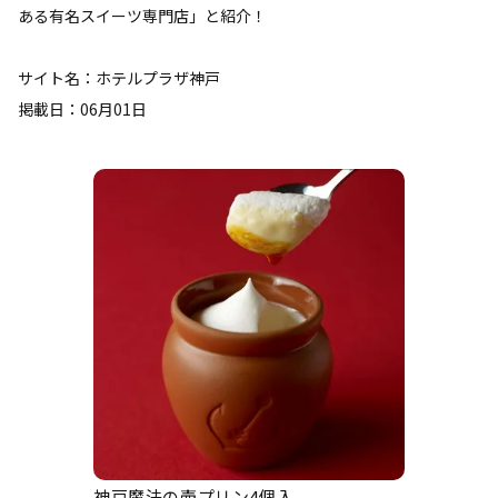
ある有名スイーツ専門店」と紹介！
サイト名：ホテルプラザ神戸
掲載日：06月01日
神戸魔法の壷プリン4個入