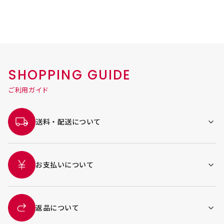
SHOPPING GUIDE
ご利用ガイド
送料・配送について
お支払いについて
返品について