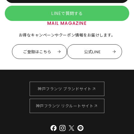
LINEで質問する
MAIL MAGAZINE
お得なキャンペーンやクーポン情報をお届けします。
ご登録はこちら
公式LINE
神戸フランツ ブランドサイト
神戸フランツ リクルートサイト