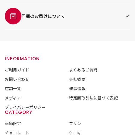
同梱のお届けについて
INFORMATION
ご利用ガイド
よくあるご質問
お問い合わせ
会社概要
店舗一覧
催事情報
メディア
特定商取引法に基づく表記
プライバシーポリシー
CATEGORY
季節限定
プリン
チョコレート
ケーキ