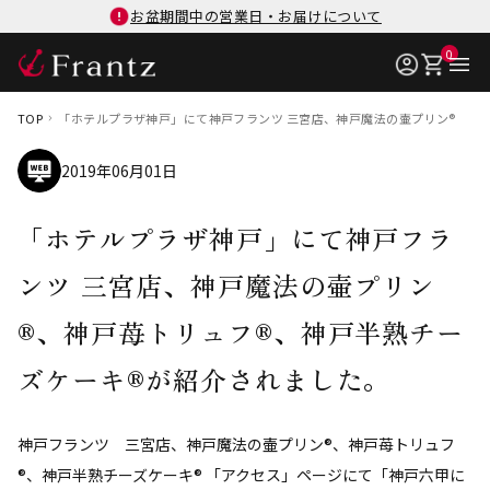
お盆期間中の営業日・お届けについて
0
TOP
「ホテルプラザ神戸」にて神戸フランツ 三宮店、神戸魔法の壷プリン®、神
2019年06月01日
「ホテルプラザ神戸」にて神戸フラ
ンツ 三宮店、神戸魔法の壷プリン
®、神戸苺トリュフ®、神戸半熟チー
ズケーキ®が紹介されました。
神戸フランツ 三宮店、神戸魔法の壷プリン®、神戸苺トリュフ
®、神戸半熟チーズケーキ® 「アクセス」ページにて「神戸六甲に