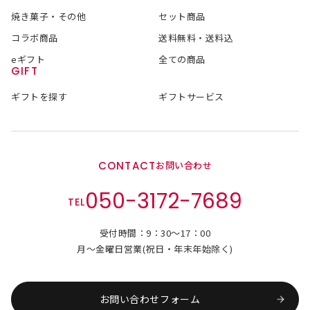
焼き菓子・その他
セット商品
コラボ商品
送料無料・送料込
eギフト
全ての商品
GIFT
ギフトを探す
ギフトサービス
CONTACT
お問い合わせ
050-3172-7689
TEL
受付時間：9：30～17：00
月～金曜日営業(祝日・年末年始除く)
お問い合わせフォーム