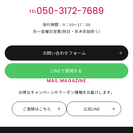
050-3172-7689
TEL
受付時間：9：30～17：00
月～金曜日営業(祝日・年末年始除く)
お問い合わせフォーム
LINEで質問する
MAIL MAGAZINE
お得なキャンペーンやクーポン情報をお届けします。
ご登録はこちら
公式LINE