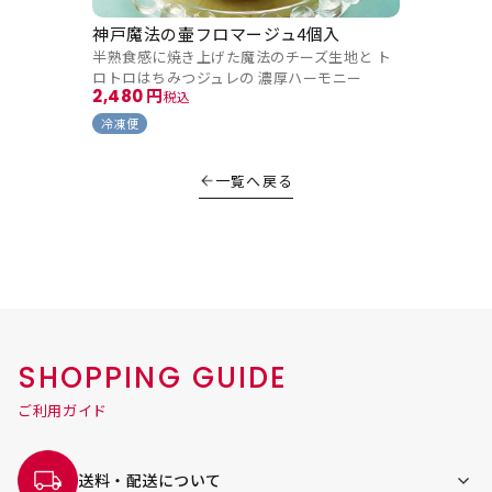
神戸魔法の壷フロマージュ4個入
半熟食感に焼き上げた魔法のチーズ生地と ト
ロトロはちみつジュレの 濃厚ハーモニー
2,480
税込
冷凍便
一覧へ戻る
SHOPPING GUIDE
ご利用ガイド
送料・配送について