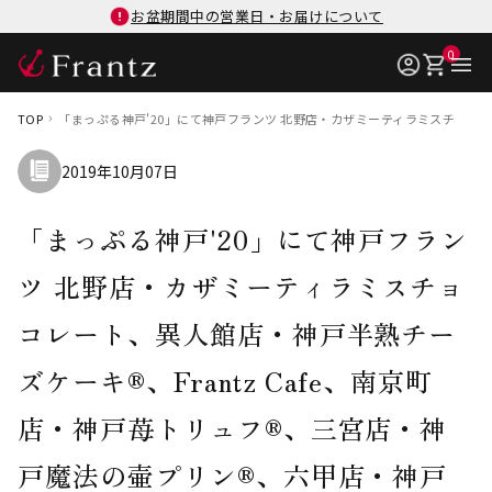
お盆期間中の営業日・お届けについて
0
TOP
「まっぷる神戸'20」にて神戸フランツ 北野店・カザミーティラミスチョコレ
2019年10月07日
「まっぷる神戸'20」にて神戸フラン
ツ 北野店・カザミーティラミスチョ
コレート、異人館店・神戸半熟チー
ズケーキ®、Frantz Cafe、南京町
店・神戸苺トリュフ®、三宮店・神
戸魔法の壷プリン®、六甲店・神戸