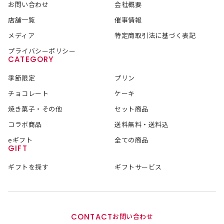
お問い合わせ
会社概要
店舗一覧
催事情報
メディア
特定商取引法に基づく表記
プライバシーポリシー
CATEGORY
季節限定
プリン
チョコレート
ケーキ
焼き菓子・その他
セット商品
コラボ商品
送料無料・送料込
eギフト
全ての商品
GIFT
ギフトを探す
ギフトサービス
CONTACT
お問い合わせ