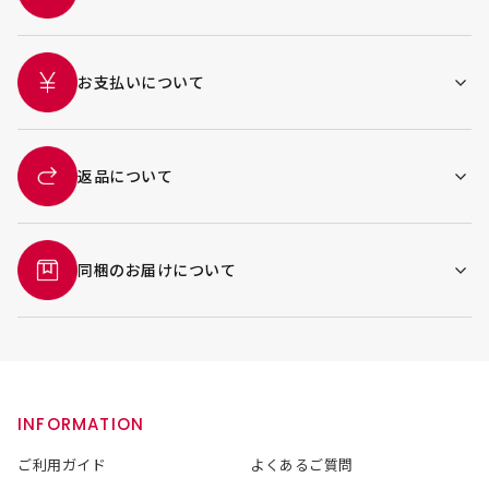
お支払いについて
返品について
同梱のお届けについて
INFORMATION
ご利用ガイド
よくあるご質問