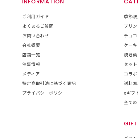
INFORMATION
CAT
ご利用ガイド
季節限
よくあるご質問
プリン
お問い合わせ
チョコ
会社概要
ケーキ
店舗一覧
焼き菓
催事情報
セット
メディア
コラボ
特定商取引法に基づく表記
送料無
プライバシーポリシー
eギフ
全ての
GIFT