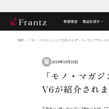
季節限定
商品を探す
TOP
「モノ・マガジン」にて工具チョコ®・カーマニア®セット
2019年10月16日
「モノ・マガジ
V6が紹介され
工具チョコ®・カーマニア®セットV6 