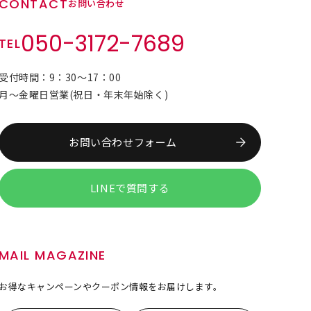
CONTACT
お問い合わせ
050-3172-7689
TEL
受付時間：9：30～17：00
月～金曜日営業(祝日・年末年始除く)
お問い合わせフォーム
LINEで質問する
MAIL MAGAZINE
お得なキャンペーンやクーポン情報をお届けします。