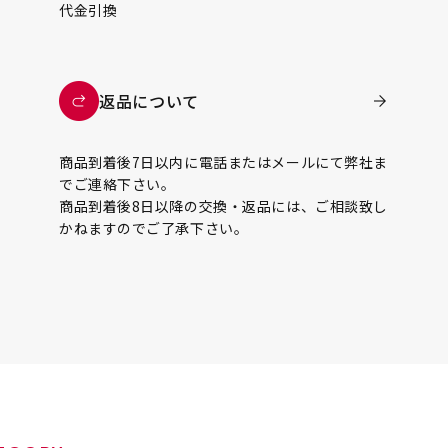
代金引換
返品について
商品到着後7日以内に電話またはメールにて弊社ま
でご連絡下さい。
商品到着後8日以降の交換・返品には、ご相談致し
かねますのでご了承下さい。