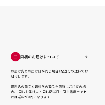
同梱のお届けについて
お届け先とお届け日が同じ場合1配送分の送料でお
届けします。
送料込の商品と送料別の商品を同時にご注文の場
合、 同じお届け先・同じ配送日・同じ温度帯であ
れば送料が0円になります