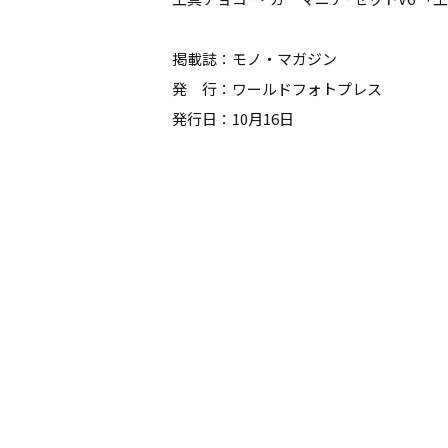
掲載誌：モノ・マガジン
発 行：ワールドフォトプレス
発行日：10月16日