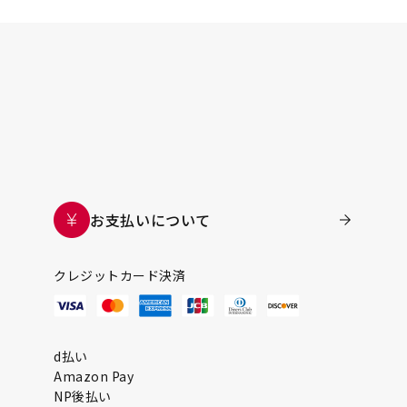
お支払いについて
クレジットカード決済
d払い
Amazon Pay
NP後払い