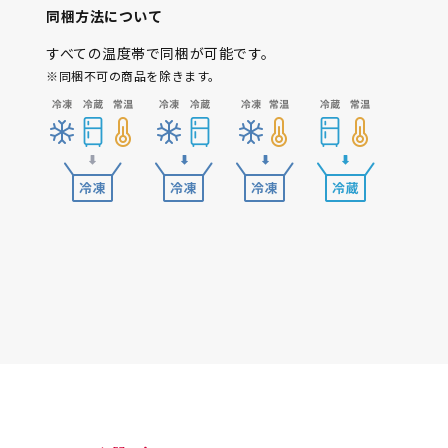
同梱方法について
すべての温度帯で同梱が可能です。
※同梱不可の商品を除きます。