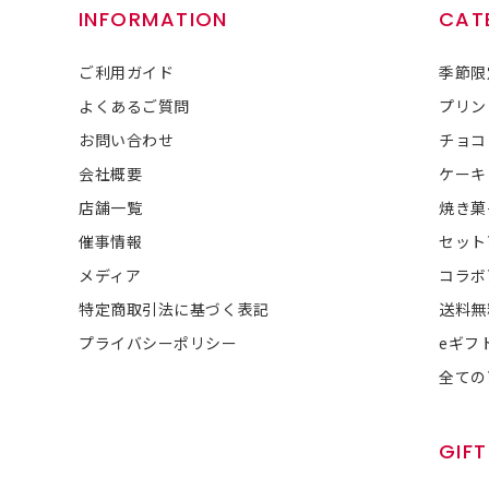
INFORMATION
CAT
ご利用ガイド
季節限
よくあるご質問
プリン
お問い合わせ
チョコ
会社概要
ケーキ
店舗一覧
焼き菓
催事情報
セット
メディア
コラボ
特定商取引法に基づく表記
送料無
プライバシーポリシー
eギフ
全ての
GIFT