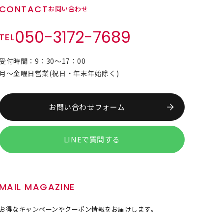
CONTACT
お問い合わせ
050-3172-7689
TEL
受付時間：9：30～17：00
月～金曜日営業(祝日・年末年始除く)
お問い合わせフォーム
LINEで質問する
MAIL MAGAZINE
お得なキャンペーンやクーポン情報をお届けします。