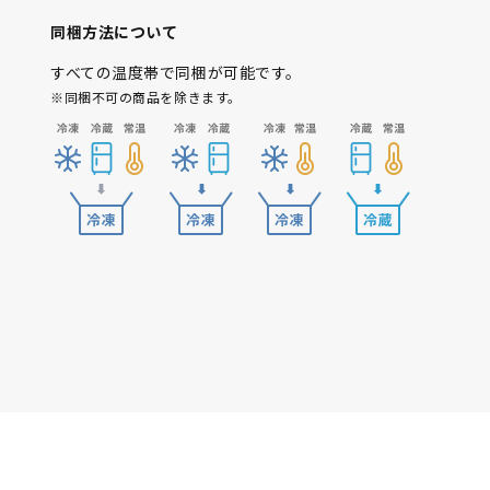
同梱方法について
すべての温度帯で同梱が可能です。
※同梱不可の商品を除きます。