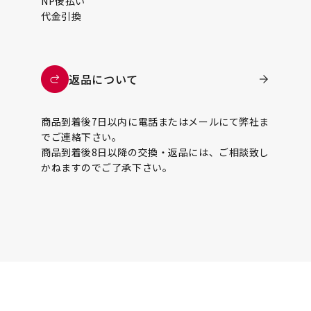
NP後払い
代金引換
返品について
商品到着後7日以内に電話またはメールにて弊社ま
でご連絡下さい。
商品到着後8日以降の交換・返品には、ご相談致し
かねますのでご了承下さい。