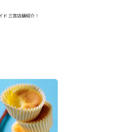
イド 三宮店舗紹介！