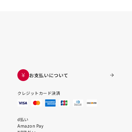
お支払いについて
クレジットカード決済
d払い
Amazon Pay