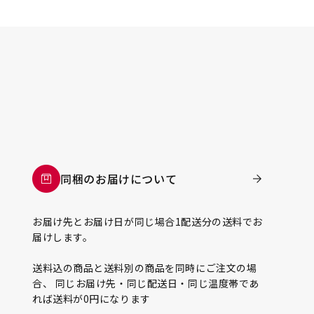
同梱のお届けについて
お届け先とお届け日が同じ場合1配送分の送料でお
届けします。
送料込の商品と送料別の商品を同時にご注文の場
合、 同じお届け先・同じ配送日・同じ温度帯であ
れば送料が0円になります