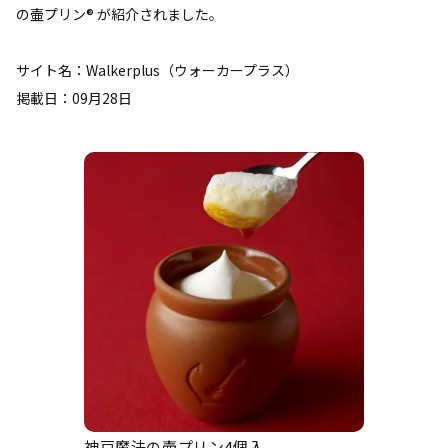
の壷プリン® が紹介されました。
サイト名：Walkerplus（ウォーカープラス）
掲載日：09月28日
神戸魔法の壷プリン4個入