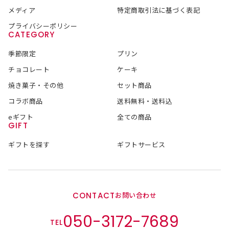
メディア
特定商取引法に基づく表記
プライバシーポリシー
CATEGORY
季節限定
プリン
チョコレート
ケーキ
焼き菓子・その他
セット商品
コラボ商品
送料無料・送料込
eギフト
全ての商品
GIFT
ギフトを探す
ギフトサービス
CONTACT
お問い合わせ
050-3172-7689
TEL