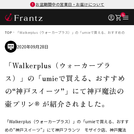
お盆期間中の営業日・お届けについて
0
TOP
「Walkerplus（ウォーカープラス）」の「umieで買える、おすすめの“
2020年09月28日
「Walkerplus（ウォーカープラ
ス）」の「umieで買える、おすすめ
の“神戸スイーツ”」にて神戸魔法の
壷プリン® が紹介されました。
「Walkerplus（ウォーカープラス）」の「umieで買える、おすす
めの“神戸スイーツ”」にて神戸フランツ モザイク店、神戸魔法