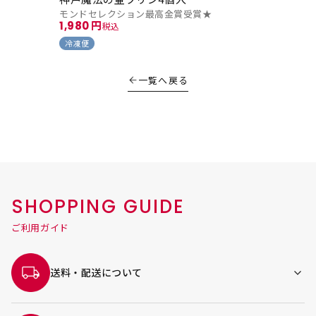
モンドセレクション最高金賞受賞★
1,980
税込
冷凍便
一覧へ戻る
SHOPPING GUIDE
ご利用ガイド
送料・配送について