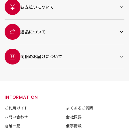
お支払いについて
返品について
同梱のお届けについて
INFORMATION
ご利用ガイド
よくあるご質問
お問い合わせ
会社概要
店舗一覧
催事情報