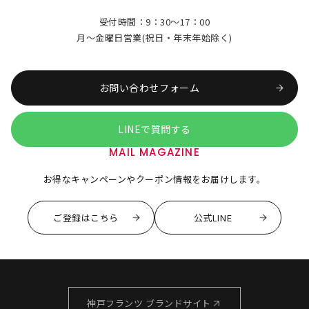
受付時間：9：30～17：00
月～金曜日営業(祝日・年末年始除く)
お問い合わせフォーム
LINEで質問する
MAIL MAGAZINE
お得なキャンペーンやクーポン情報をお届けします。
ご登録はこちら
公式LINE
神戸フランツ ブランドサイト