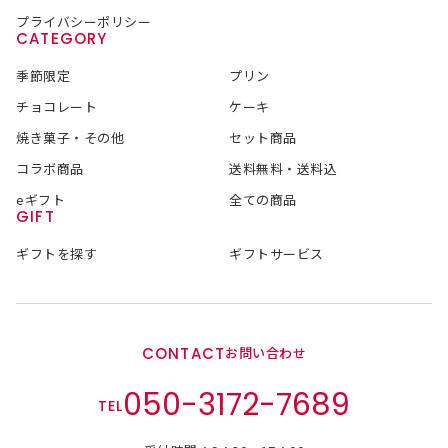
プライバシーポリシー
CATEGORY
季節限定
プリン
チョコレート
ケーキ
焼き菓子・その他
セット商品
コラボ商品
送料無料・送料込
eギフト
全ての商品
GIFT
ギフトを探す
ギフトサービス
CONTACT
お問い合わせ
050-3172-7689
TEL