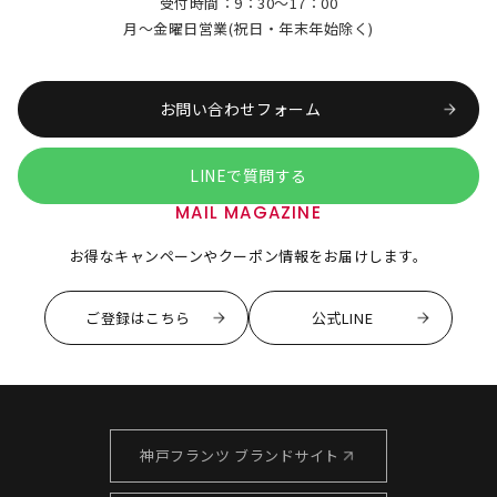
受付時間：9：30～17：00
月～金曜日営業(祝日・年末年始除く)
お問い合わせフォーム
LINEで質問する
MAIL MAGAZINE
お得なキャンペーンやクーポン情報をお届けします。
ご登録はこちら
公式LINE
神戸フランツ ブランドサイト