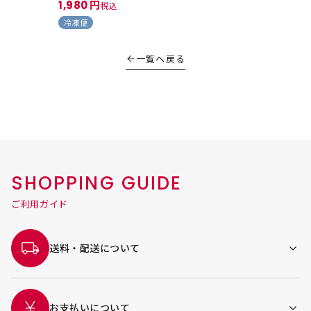
1,980
税込
冷凍便
一覧へ戻る
SHOPPING GUIDE
ご利用ガイド
送料・配送について
お支払いについて