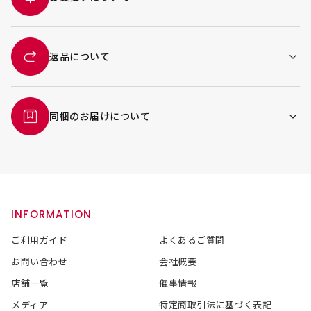
返品について
同梱のお届けについて
INFORMATION
ご利用ガイド
よくあるご質問
お問い合わせ
会社概要
店舗一覧
催事情報
メディア
特定商取引法に基づく表記