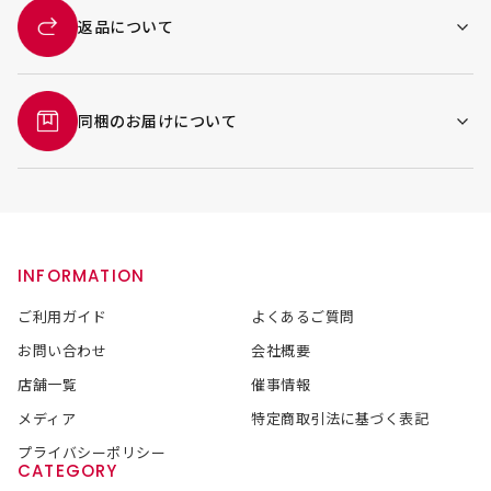
返品について
同梱のお届けについて
INFORMATION
ご利用ガイド
よくあるご質問
お問い合わせ
会社概要
店舗一覧
催事情報
メディア
特定商取引法に基づく表記
プライバシーポリシー
CATEGORY