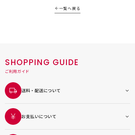
一覧へ戻る
SHOPPING GUIDE
ご利用ガイド
送料・配送について
お支払いについて