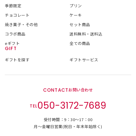
季節限定
プリン
チョコレート
ケーキ
焼き菓子・その他
セット商品
コラボ商品
送料無料・送料込
eギフト
全ての商品
GIFT
ギフトを探す
ギフトサービス
CONTACT
お問い合わせ
050-3172-7689
TEL
受付時間：9：30～17：00
月～金曜日営業(祝日・年末年始除く)