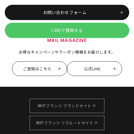
お問い合わせフォーム
LINEで質問する
MAIL MAGAZINE
お得なキャンペーンやクーポン情報をお届けします。
ご登録はこちら
公式LINE
神戸フランツ ブランドサイト
神戸フランツ リクルートサイト