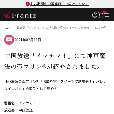
お盆期間中の営業日・お届けについて
0
TOP
中国放送「イマナマ！」の「お取り寄せスイーツで旅気分！」にて神戸魔法
2021年02月11日
中国放送「イマナマ！」にて神戸魔
法の壷プリン®が紹介されました。
神戸魔法の壷プリン® 「お取り寄せスイーツで旅気分！」バレン
タインおすすめ商品として紹介！
番組名：イマナマ！
放送局：中国放送