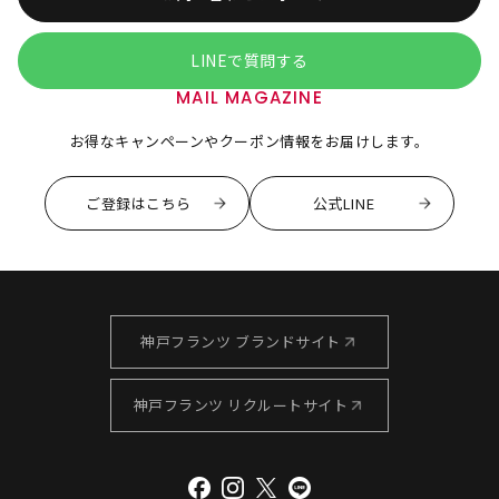
LINEで質問する
MAIL MAGAZINE
お得なキャンペーンやクーポン情報をお届けします。
ご登録はこちら
公式LINE
神戸フランツ ブランドサイト
神戸フランツ リクルートサイト