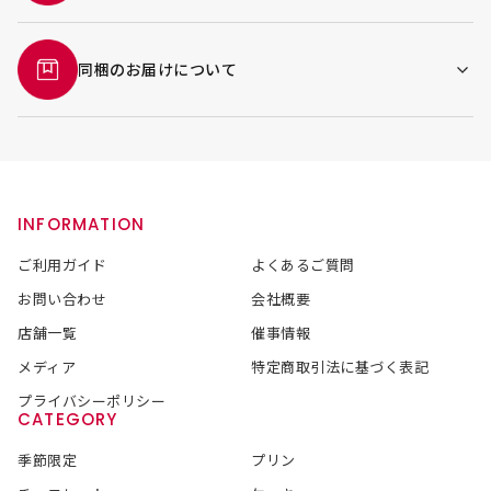
同梱のお届けについて
INFORMATION
ご利用ガイド
よくあるご質問
お問い合わせ
会社概要
店舗一覧
催事情報
メディア
特定商取引法に基づく表記
プライバシーポリシー
CATEGORY
季節限定
プリン