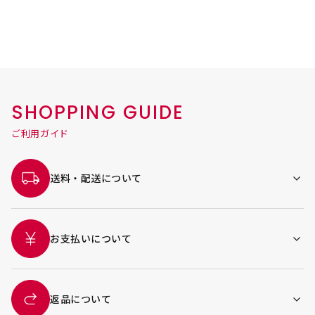
SHOPPING GUIDE
ご利用ガイド
送料・配送について
お支払いについて
返品について