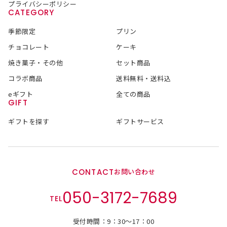
プライバシーポリシー
CATEGORY
季節限定
プリン
チョコレート
ケーキ
焼き菓子・その他
セット商品
コラボ商品
送料無料・送料込
eギフト
全ての商品
GIFT
ギフトを探す
ギフトサービス
CONTACT
お問い合わせ
050-3172-7689
TEL
受付時間：9：30～17：00