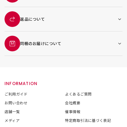
返品について
同梱のお届けについて
INFORMATION
ご利用ガイド
よくあるご質問
お問い合わせ
会社概要
店舗一覧
催事情報
メディア
特定商取引法に基づく表記