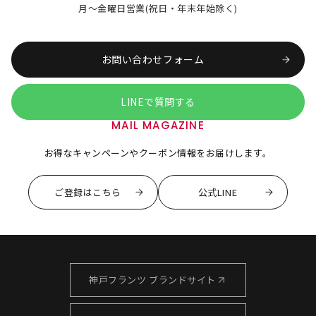
月～金曜日営業(祝日・年末年始除く)
お問い合わせフォーム
LINEで質問する
MAIL MAGAZINE
お得なキャンペーンやクーポン情報をお届けします。
ご登録はこちら
公式LINE
神戸フランツ ブランドサイト