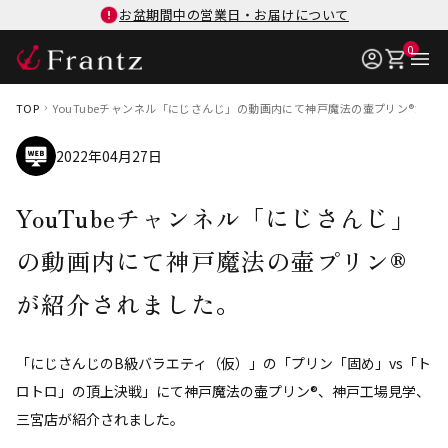
お盆期間中の営業日・お届けについて
0
TOP
YouTubeチャンネル「にじさんじ」の動画内にて神戸魔法の壷プリン®が紹
2022年04月27日
YouTubeチャンネル「にじさんじ」
の動画内にて神戸魔法の壷プリン®
が紹介されました。
「にじさんじのB級バラエティ（仮）」の「プリン「固め」vs「ト
ロトロ」の頂上決戦」にて神戸魔法の壷プリン®、神戸工場見学、
三宮店が紹介されました。