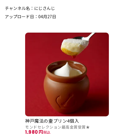
チャンネル名：にじさんじ
アップロード日：04月27日
神戸魔法の壷プリン4個入
モンドセレクション最高金賞受賞★
1,980
税込