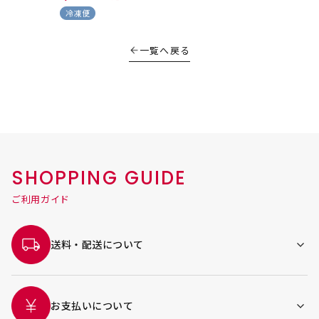
冷凍便
一覧へ戻る
SHOPPING GUIDE
ご利用ガイド
送料・配送について
お支払いについて