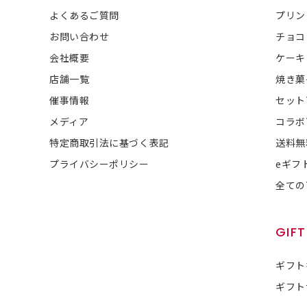
よくあるご質問
プリン
お問い合わせ
チョコ
会社概要
ケーキ
店舗一覧
焼き菓
催事情報
セット
メディア
コラボ
特定商取引法に基づく表記
送料無
プライバシーポリシー
eギフ
全ての
GIFT
ギフト
ギフト