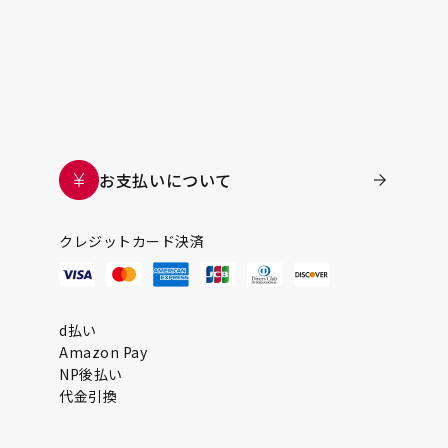
お支払いについて
クレジットカード決済
d払い
Amazon Pay
NP後払い
代金引換