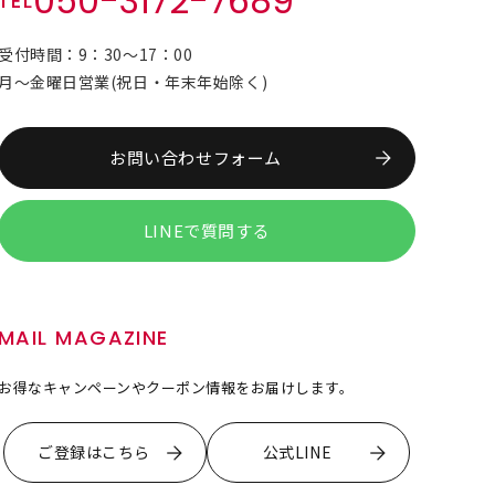
050-3172-7689
TEL
受付時間：9：30～17：00
月～金曜日営業(祝日・年末年始除く)
お問い合わせフォーム
LINEで質問する
MAIL MAGAZINE
お得なキャンペーンやクーポン情報をお届けします。
ご登録はこちら
公式LINE