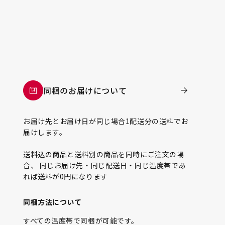
同梱のお届けについて
お届け先とお届け日が同じ場合1配送分の送料でお
届けします。
送料込の商品と送料別の商品を同時にご注文の場
合、 同じお届け先・同じ配送日・同じ温度帯であ
れば送料が0円になります
同梱方法について
すべての温度帯で同梱が可能です。