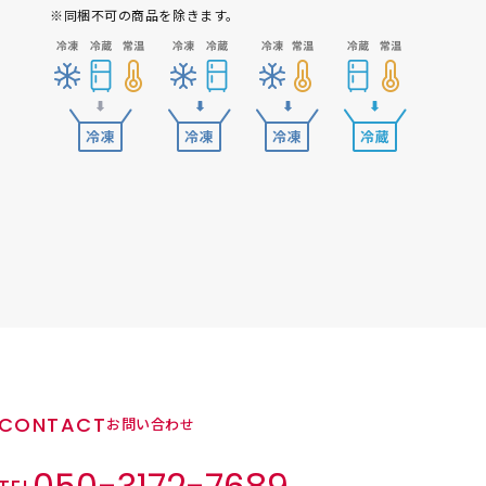
※同梱不可の商品を除きます。
CONTACT
お問い合わせ