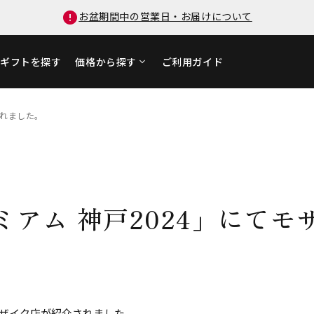
お盆期間中の営業日・お届けについて
ギフトを探す
価格から探す
ご利用ガイド
されました。
アム 神戸2024」にてモ
モザイク店が紹介されました。