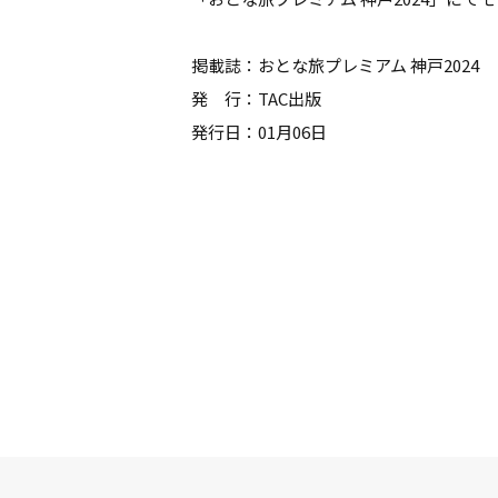
掲載誌：おとな旅プレミアム 神戸2024
発 行：TAC出版
発行日：01月06日