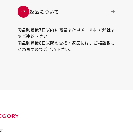
返品について
商品到着後7日以内に電話またはメールにて弊社ま
でご連絡下さい。
商品到着後8日以降の交換・返品には、ご相談致し
かねますのでご了承下さい。
EGORY
定