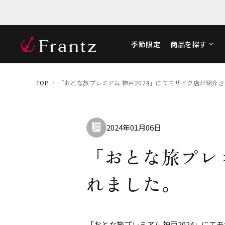
季節限定
商品を探す
TOP
「おとな旅プレミアム 神戸2024」にてモザイク店が紹介
2024年01月06日
「おとな旅プレミ
れました。
「おとな旅プレミアム 神戸2024」にて