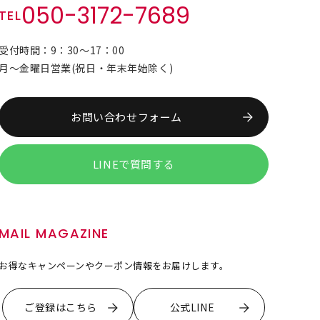
050-3172-7689
TEL
受付時間：9：30～17：00
月～金曜日営業(祝日・年末年始除く)
お問い合わせフォーム
LINEで質問する
MAIL MAGAZINE
お得なキャンペーンやクーポン情報をお届けします。
ご登録はこちら
公式LINE