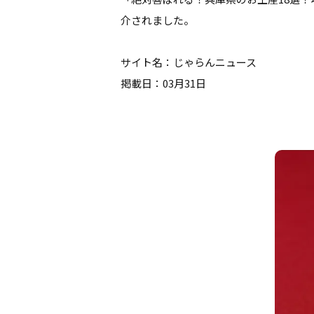
介されました。
サイト名：じゃらんニュース
掲載日：03月31日