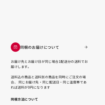
同梱のお届けについて
お届け先とお届け日が同じ場合1配送分の送料でお
届けします。
送料込の商品と送料別の商品を同時にご注文の場
合、 同じお届け先・同じ配送日・同じ温度帯であ
れば送料が0円になります
同梱方法について