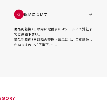
返品について
商品到着後7日以内に電話またはメールにて弊社ま
でご連絡下さい。
商品到着後8日以降の交換・返品には、ご相談致し
かねますのでご了承下さい。
EGORY