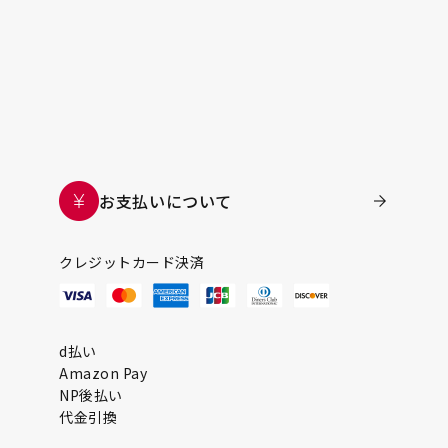
お支払いについて
クレジットカード決済
d払い
Amazon Pay
NP後払い
代金引換