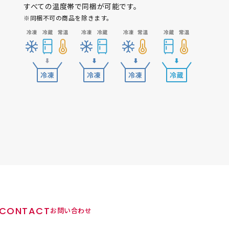
すべての温度帯で同梱が可能です。
※同梱不可の商品を除きます。
CONTACT
お問い合わせ