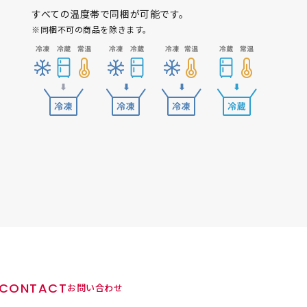
すべての温度帯で同梱が可能です。
※同梱不可の商品を除きます。
CONTACT
お問い合わせ