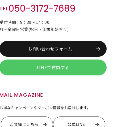
050-3172-7689
TEL
受付時間：9：30～17：00
月～金曜日営業(祝日・年末年始除く)
お問い合わせフォーム
LINEで質問する
MAIL MAGAZINE
お得なキャンペーンやクーポン情報をお届けします。
ご登録はこちら
公式LINE