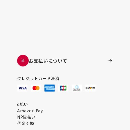
お支払いについて
クレジットカード決済
d払い
Amazon Pay
NP後払い
代金引換