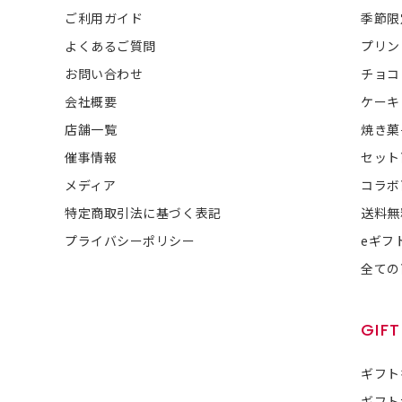
ご利用ガイド
季節限
よくあるご質問
プリン
お問い合わせ
チョコ
会社概要
ケーキ
店舗一覧
焼き菓
催事情報
セット
メディア
コラボ
特定商取引法に基づく表記
送料無
プライバシーポリシー
eギフ
全ての
GIFT
ギフト
ギフト