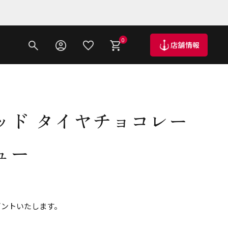
0
店舗情報
ッド タイヤチョコレー
ュー
ゼントいたします。