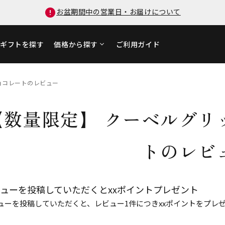
お盆期間中の営業日・お届けについて
ギフトを探す
価格から探す
ご利用ガイド
ョコレートのレビュー
【数量限定】 クーベルグリ
トのレビ
ューを投稿していただくとxxポイントプレゼント
ューを投稿していただくと、レビュー1件につきxxポイントをプレ