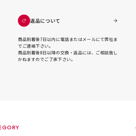
返品について
商品到着後7日以内に電話またはメールにて弊社ま
でご連絡下さい。
商品到着後8日以降の交換・返品には、ご相談致し
かねますのでご了承下さい。
EGORY