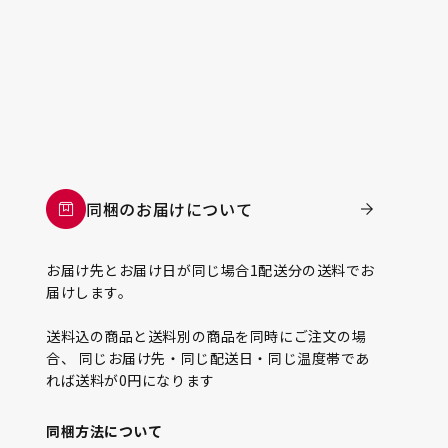
同梱のお届けについて
お届け先とお届け日が同じ場合1配送分の送料でお
届けします。
送料込の商品と送料別の商品を同時にご注文の場
合、 同じお届け先・同じ配送日・同じ温度帯であ
れば送料が0円になります
同梱方法について