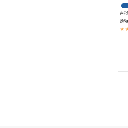
非公
投稿