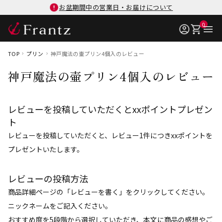
お盆期間中の営業日・お届けについて
0
TOP
プリン
神戸魔法の壷プリン4個入のレビュー
神戸魔法の壷プリン4個入のレビュー
レビューを投稿していただくとxxポイントプレゼン
ト
レビューを投稿していただくと、レビュー1件につきxxポイントを
プレゼントいたします。
レビューの投稿方法
商品詳細ページの「レビューを書く」をクリックしてください。
ニックネームをご記入ください。
おすすめ度を5段階から選択していただき、本文に商品の感想やご