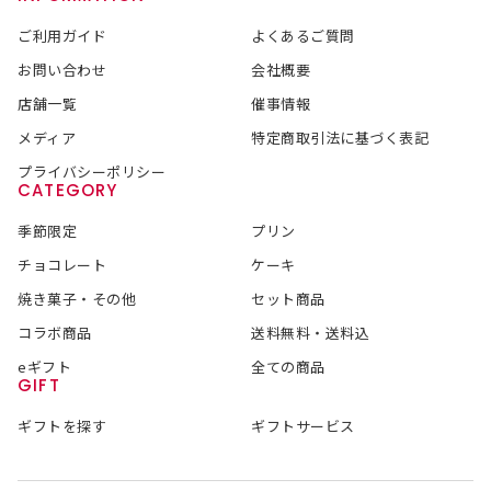
ご利用ガイド
よくあるご質問
お問い合わせ
会社概要
店舗一覧
催事情報
メディア
特定商取引法に基づく表記
プライバシーポリシー
CATEGORY
季節限定
プリン
チョコレート
ケーキ
焼き菓子・その他
セット商品
コラボ商品
送料無料・送料込
eギフト
全ての商品
GIFT
ギフトを探す
ギフトサービス