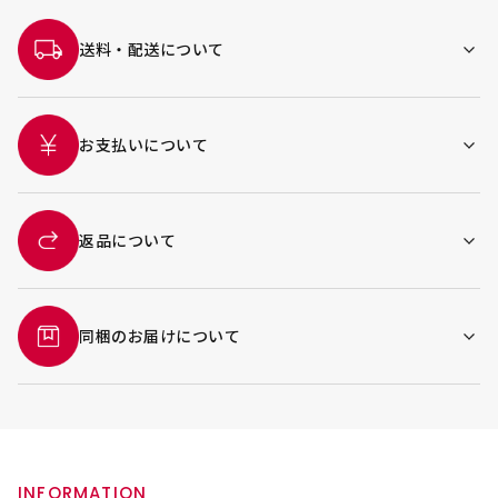
送料・配送について
お支払いについて
返品について
同梱のお届けについて
INFORMATION