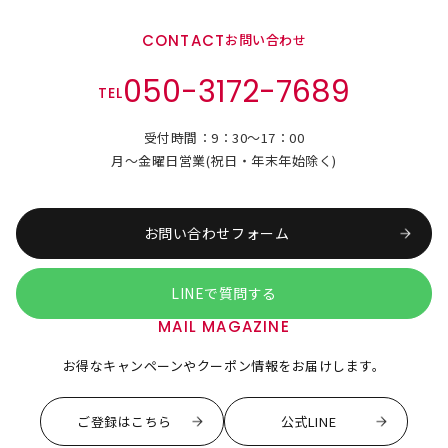
CONTACT
お問い合わせ
050-3172-7689
TEL
受付時間：9：30～17：00
月～金曜日営業(祝日・年末年始除く)
お問い合わせフォーム
LINEで質問する
MAIL MAGAZINE
お得なキャンペーンやクーポン情報をお届けします。
ご登録はこちら
公式LINE