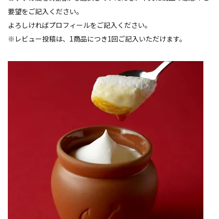
要望をご記入ください。
よろしければプロフィールをご記入ください。
※レビュー投稿は、1商品につき1回ご記入いただけます。