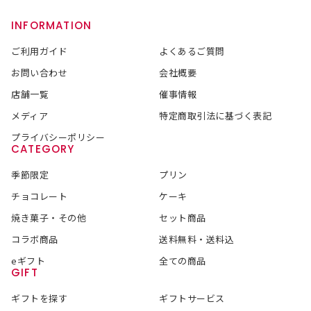
INFORMATION
ご利用ガイド
よくあるご質問
お問い合わせ
会社概要
店舗一覧
催事情報
メディア
特定商取引法に基づく表記
プライバシーポリシー
CATEGORY
季節限定
プリン
チョコレート
ケーキ
焼き菓子・その他
セット商品
コラボ商品
送料無料・送料込
eギフト
全ての商品
GIFT
ギフトを探す
ギフトサービス