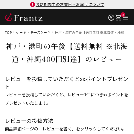
お盆期間中の営業日・お届けについて
0
TOP
ケーキ
チーズケーキ
神戸・港町の午後【送料無料 ※北海道・沖縄400
神戸・港町の午後【送料無料 ※北海
道・沖縄400円別途】のレビュー
レビューを投稿していただくとxxポイントプレゼン
ト
レビューを投稿していただくと、レビュー1件につきxxポイントを
プレゼントいたします。
レビューの投稿方法
商品詳細ページの「レビューを書く」をクリックしてください。