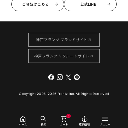
ご登録はこちら
公式LINE
神戸フランツ ブランドサイト
神戸フランツ リクルートサイト
Copyright 2003-
2026 frantz Inc. All Rights Reserved
0
ホーム
検索
カート
店舗情報
メニュー