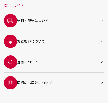
ご利用ガイド
送料・配送について
お支払いについて
返品について
同梱のお届けについて