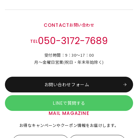
CONTACT
お問い合わせ
050-3172-7689
TEL
受付時間：9：30～17：00
月～金曜日営業(祝日・年末年始除く)
お問い合わせフォーム
LINEで質問する
MAIL MAGAZINE
お得なキャンペーンやクーポン情報をお届けします。