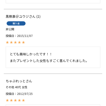
黒執事＠ユウジ
1
購入者
非公開
投稿日
2015/11/07
とても美味しかったです！！

またプレゼントした女性もすごく喜んでくれました。
ちゃぶれっと
その他
40代
女性
投稿日
2012/07/25