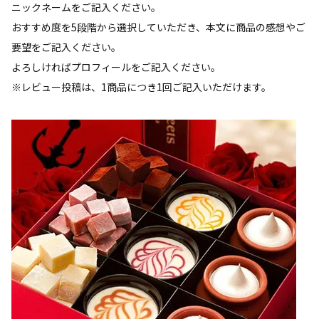
ニックネームをご記入ください。
おすすめ度を5段階から選択していただき、本文に商品の感想やご
要望をご記入ください。
よろしければプロフィールをご記入ください。
※レビュー投稿は、1商品につき1回ご記入いただけます。