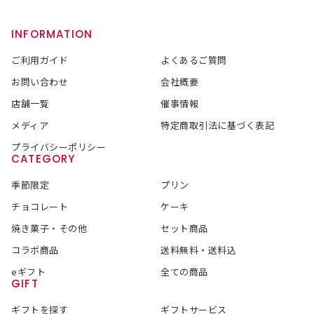
INFORMATION
ご利用ガイド
よくあるご質問
お問い合わせ
会社概要
店舗一覧
催事情報
メディア
特定商取引法に基づく表記
プライバシーポリシー
CATEGORY
季節限定
プリン
チョコレート
ケーキ
焼き菓子・その他
セット商品
コラボ商品
送料無料・送料込
eギフト
全ての商品
GIFT
ギフトを探す
ギフトサービス