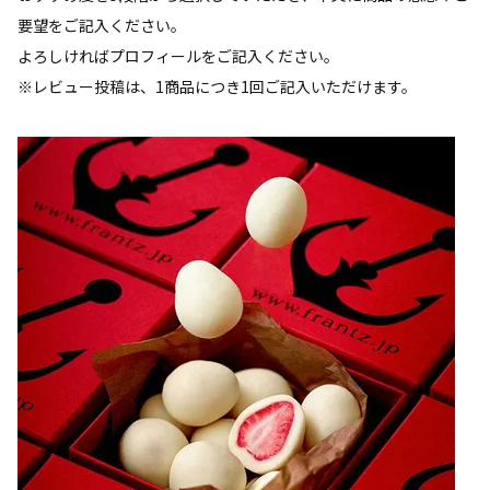
要望をご記入ください。
よろしければプロフィールをご記入ください。
※レビュー投稿は、1商品につき1回ご記入いただけます。