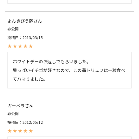
よんきびう隊
非公開
投稿日
2013/03/15
ホワイトデーのお返しでもらいました。

酸っぱいイチゴが好きなので、この苺トリュフは一粒食べ
てハマりました。
ガーベラ
非公開
投稿日
2012/05/12