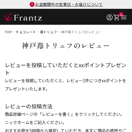
お盆期間中の営業日・お届けについて
0
TOP
チョコレート
苺トリュフ
神戸苺トリュフのレビュー
神戸苺トリュフのレビュー
レビューを投稿していただくとxxポイントプレゼン
ト
レビューを投稿していただくと、レビュー1件につきxxポイントを
プレゼントいたします。
レビューの投稿方法
商品詳細ページの「レビューを書く」をクリックしてください。
ニックネームをご記入ください。
おすすめ度を5段階から選択していただき、本文に商品の感想やご