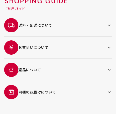
SHOPPING GUIDE
ご利用ガイド
送料・配送について
お支払いについて
返品について
同梱のお届けについて