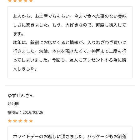
友人から、お土産でらもらい。今まで食べた事のない美味
しさに驚きました。もう、大好きなので、何度も購入して
ます。

昨年は、新宿にお店がくると情報が、入りわざわざ買いに
行きました。勿論、本店を覗きたくて、神戸まで二度も行
ってしまいました。今回も、友人にプレゼントする為に購
入しました。
ゆずせん
非公開
投稿日
2016/03/26
ホワイトデーのお返しに頂きました。パッケージもお洒落