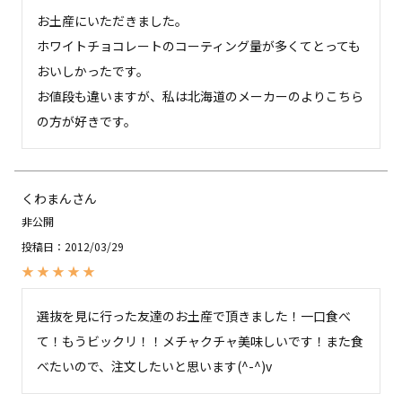
お土産にいただきました。

ホワイトチョコレートのコーティング量が多くてとっても
おいしかったです。

お値段も違いますが、私は北海道のメーカーのよりこちら
くわまん
非公開
投稿日
2012/03/29
選抜を見に行った友達のお土産で頂きました！一口食べ
て！もうビックリ！！メチャクチャ美味しいです！また食
べたいので、注文したいと思います(^-^)v