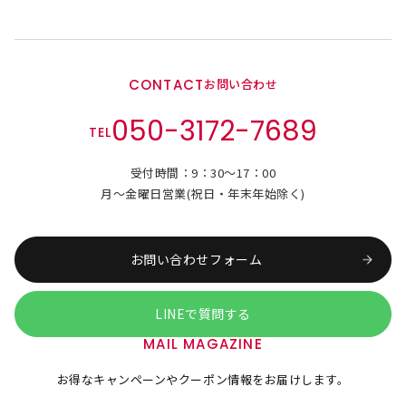
CONTACT
お問い合わせ
050-3172-7689
TEL
受付時間：9：30～17：00
月～金曜日営業(祝日・年末年始除く)
お問い合わせフォーム
LINEで質問する
MAIL MAGAZINE
お得なキャンペーンやクーポン情報をお届けします。