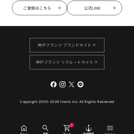
ご登録はこちら
公式LINE
神戸フランツ ブランドサイト
神戸フランツ リクルートサイト
Copyright 2003-
2026 frantz Inc. All Rights Reserved
0
ホーム
検索
カート
店舗情報
メニュー