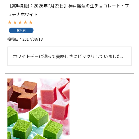
【賞味期限：2026年7月23日】神戸魔法の生チョコレート・プ
ラチナホワイト
購入者
投稿日
2017/08/13
ホワイトデーに送って美味しさにビックリしていました。