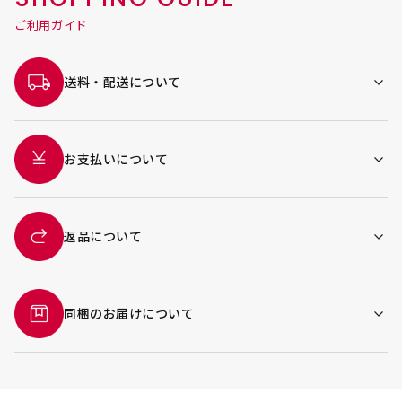
ご利用ガイド
送料・配送について
お支払いについて
返品について
同梱のお届けについて