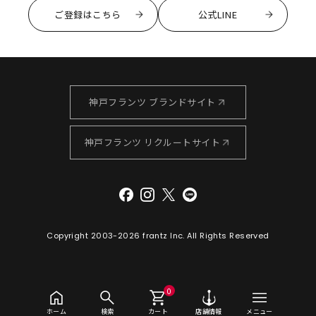
ご登録はこちら
公式LINE
神戸フランツ ブランドサイト
神戸フランツ リクルートサイト
Copyright 2003-
2026 frantz Inc. All Rights Reserved
0
ホーム
検索
カート
店舗情報
メニュー