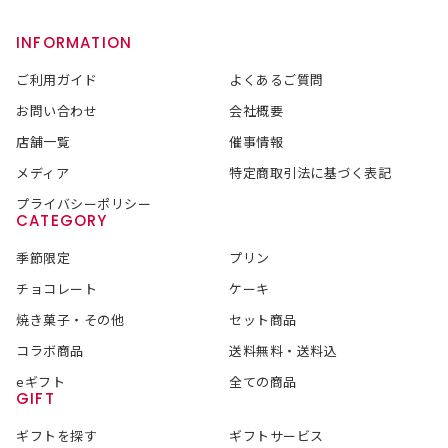
INFORMATION
ご利用ガイド
よくあるご質問
お問い合わせ
会社概要
店舗一覧
催事情報
メディア
特定商取引法に基づく表記
プライバシーポリシー
CATEGORY
季節限定
プリン
チョコレート
ケーキ
焼き菓子・その他
セット商品
コラボ商品
送料無料・送料込
eギフト
全ての商品
GIFT
ギフトを探す
ギフトサービス