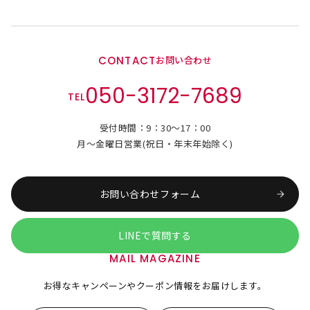
CONTACT
お問い合わせ
050-3172-7689
TEL
受付時間：9：30～17：00
月～金曜日営業(祝日・年末年始除く)
お問い合わせフォーム
LINEで質問する
MAIL MAGAZINE
お得なキャンペーンやクーポン情報をお届けします。